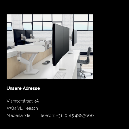
Unsere Adresse
Vismeerstraat 3A
5384 VL Heesch
Niederlande
Telefon:
+31 (0)85 4883666