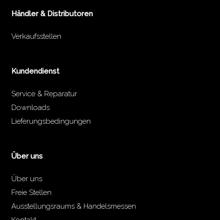
Händler & Distributoren
Verkaufsstellen
Kundendienst
Service & Reparatur
Downloads
Lieferungsbedingungen
Über uns
Über uns
Freie Stellen
Ausstellungsraums & Handelsmessen