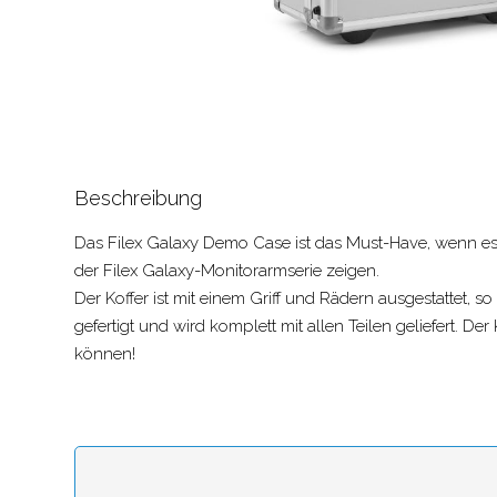
Beschreibung
Das Filex Galaxy Demo Case ist das Must-Have, wenn es 
der Filex Galaxy-Monitorarmserie zeigen.
Der Koffer ist mit einem Griff und Rädern ausgestattet, 
gefertigt und wird komplett mit allen Teilen geliefert. D
können!