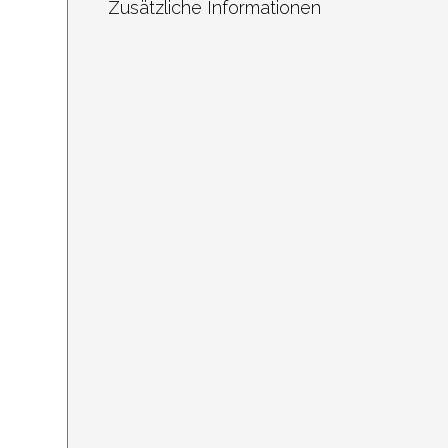
Zusätzliche Informationen