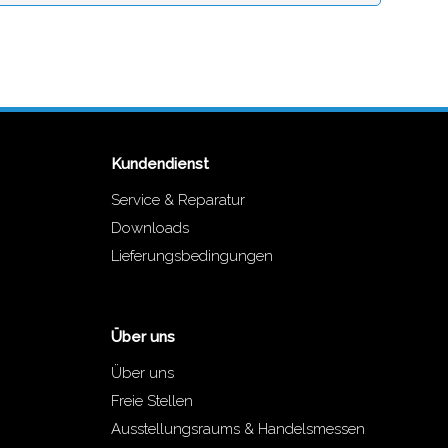
Kundendienst
Service & Reparatur
Downloads
Lieferungsbedingungen
Über uns
Über uns
Freie Stellen
Ausstellungsraums & Handelsmessen