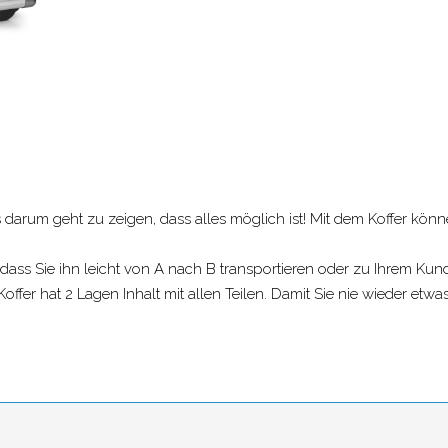
darum geht zu zeigen, dass alles möglich ist! Mit dem Koffer kön
so dass Sie ihn leicht von A nach B transportieren oder zu Ihrem K
er Koffer hat 2 Lagen Inhalt mit allen Teilen. Damit Sie nie wieder 