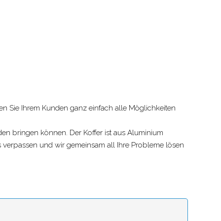
nen Sie Ihrem Kunden ganz einfach alle Möglichkeiten
unden bringen können. Der Koffer ist aus Aluminium
etwas verpassen und wir gemeinsam all Ihre Probleme lösen