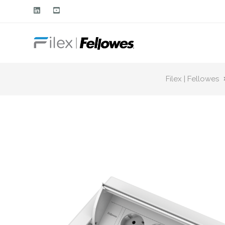
Filex | Fellowes