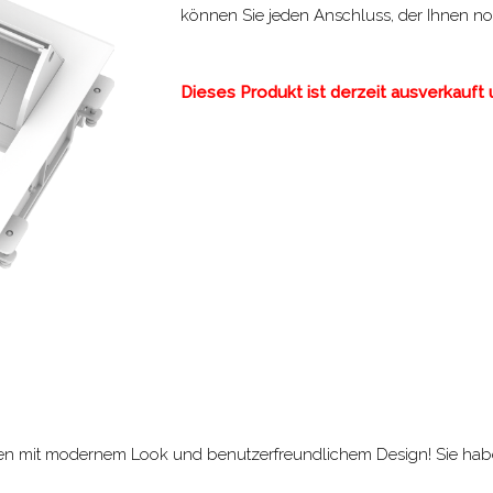
können Sie jeden Anschluss, der Ihnen noc
Dieses Produkt ist derzeit ausverkauft u
asten mit modernem Look und benutzerfreundlichem Design! Sie hab