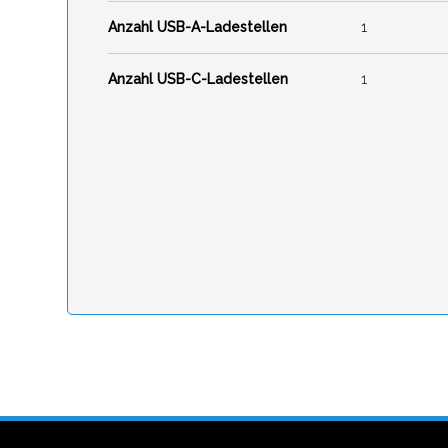
1
Anzahl USB-A-Ladestellen
1
Anzahl USB-C-Ladestellen