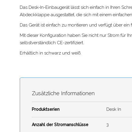
Das Desk-In-Einbaugerät lässt sich einfach in Ihren Schre
Abdeckklappe ausgestattet, die sich mit einem einfachen
Das Gerät ist einfach zu montieren und verfügt über ein
Mit dieser Konfiguration haben Sie nicht nur Strom für I
selbstverständlich CE-zertifiziert.
Erhältlich in schwarz und weiß.
Zusätzliche Informationen
Desk In
Produktserien
3
Anzahl der Stromanschlüsse