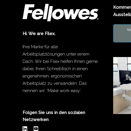
Kommen 
Ausstel
Vi
Hi. We are Filex.
Ihre Marke für alle
Arbeitsplatzlösungen unter einem
Dach. Wir bei Filex helfen Ihnen gerne
dabei, Ihren Schreibtisch in einen
angenehmen, ergonomischen
Arbeitsplatz zu verwandeln. Das
nennen wir: ‘Make work easy’.
Folgen Sie uns in den sozialen
Netzwerken