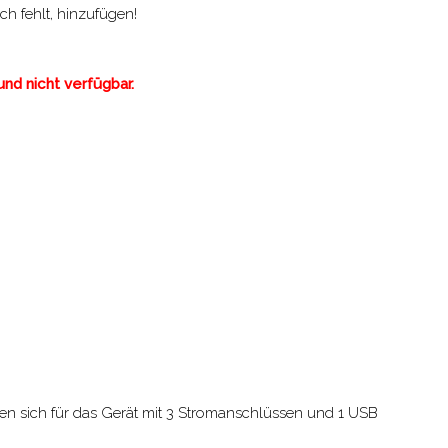
h fehlt, hinzufügen!
nd nicht verfügbar.
en sich für das Gerät mit 3 Stromanschlüssen und 1 USB