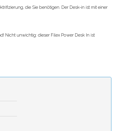
ifizierung, die Sie benötigen. Der Desk-in ist mit einer
! Nicht unwichtig: dieser Filex Power Desk In ist