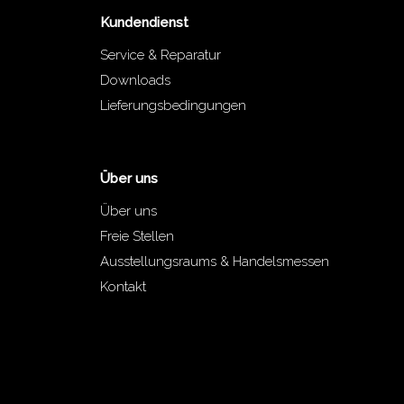
Kundendienst
Service & Reparatur
Downloads
Lieferungsbedingungen
Über uns
Über uns
Freie Stellen
Ausstellungsraums & Handelsmessen
Kontakt