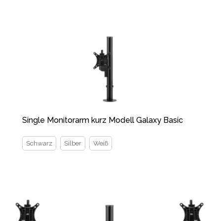
Single Monitorarm kurz Modell Galaxy Basic
Schwarz
Silber
Weiß