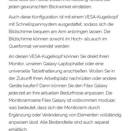
jeden gewünschten Blickwinkel einstellen.
Auch diese Konfiguration ist mit einem VESA-Kugelkopf
mit Schnellspannsystem ausgestattet, sodass sich die
Bildschirme bequem am Arm anbringen lassen. Die
Bildschirme können sowohl im Hoch- als auch im
Querformat verwendet werden.
An diesen VESA-Kugelkopf können Sie direkt Ihren
Monitor, unseren Galaxy-Laptophalter oder eine
universelle Tablethalterung anschließen. Wollen Sie in
der Zukunft Ihren Arbeitsplatz nachrüsten oder andere
Geräte kaufen? Dann können Sie den Filex Galaxy
jederzeit an Ihre aktuellen Bedürfnisse anpassen. Die
Monitorarmserie Filex Galaxy ist vollkommen modular,
was bedeutet, dass sich der Monitorarm durch
Ergänzung oder Veränderung von Elementen vollständig
anpassen lässt. Alle Bestandteile sind auch separat
erhältlich.