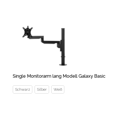
Single Monitorarm lang Modell Galaxy Basic
Schwarz
Silber
Weiß