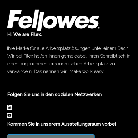
Hi. We are Filex.
Ihre Marke für alle Arbeitsplatzlösungen unter einem Dach.
Wir bei Filex helfen Ihnen gerne dabei, Ihren Schreibtisch in
einen angenehmen, ergonomischen Arbeitsplatz zu
verwandeln. Das nennen wir: ‘Make work easy’.
Folgen Sie uns in den sozialen Netzwerken
Kommen Sie in unserem Ausstellungsraum vorbei