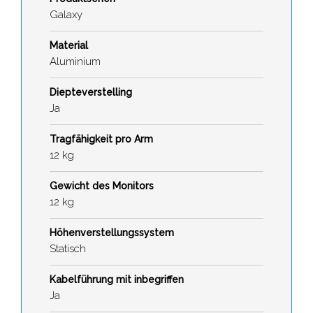
Galaxy
Material
Aluminium
Diepteverstelling
Ja
Tragfähigkeit pro Arm
12 kg
Gewicht des Monitors
12 kg
Höhenverstellungssystem
Statisch
Kabelführung mit inbegriffen
Ja