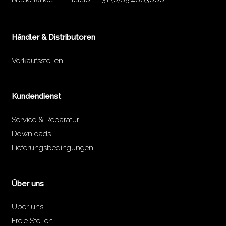
Händler & Distributoren
Verkaufsstellen
Kundendienst
Service & Reparatur
Downloads
Lieferungsbedingungen
Über uns
Über uns
Freie Stellen