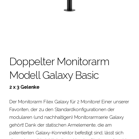
Doppelter Monitorarm
Modell Galaxy Basic
2 x 3 Gelenke
Der Monitorarm Filex Galaxy für 2 Monitore! Einer unserer
Favoriten, der zu den Standardkonfigurationen der
modularen (und nachhaltigen) Monitorarmserie Galaxy
gehört! Dank der statischen Armelemente, die am
patentierten Galaxy-Konnektor befestigt sind, lässt sich