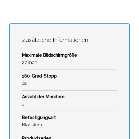
Zusätzliche Informationen
Maximale Bildschirmgröße
27 inch
180-Grad-Stopp
Ja
Anzahl der Monitore
2
Befestigungsart
Bladklem
Produktserien