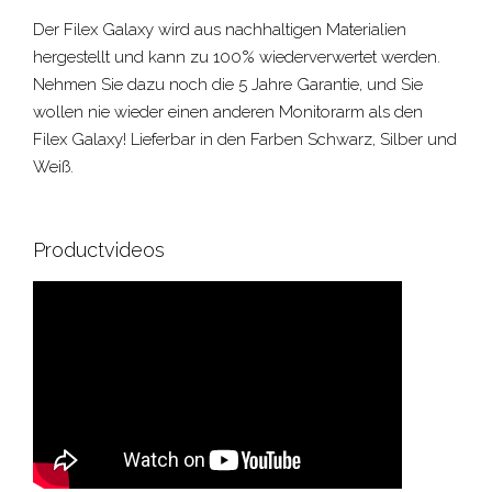
Der Filex Galaxy wird aus nachhaltigen Materialien
hergestellt und kann zu 100% wiederverwertet werden.
Nehmen Sie dazu noch die 5 Jahre Garantie, und Sie
wollen nie wieder einen anderen Monitorarm als den
Filex Galaxy! Lieferbar in den Farben Schwarz, Silber und
Weiß.
Productvideos