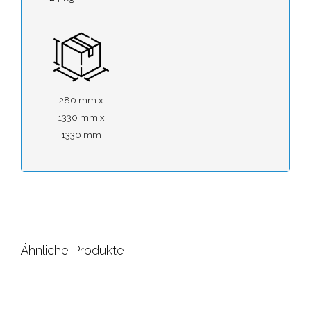
280 mm x
1330 mm x
1330 mm
Ähnliche Produkte