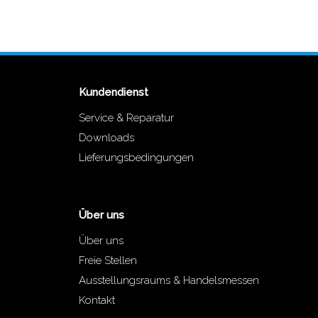
Kundendienst
Service & Reparatur
Downloads
Lieferungsbedingungen
Über uns
Über uns
Freie Stellen
Ausstellungsraums & Handelsmessen
Kontakt