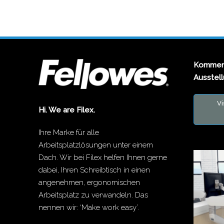
Kommen 
Ausstel
Vi
Hi. We are Filex.
Ihre Marke für alle
Arbeitsplatzlösungen unter einem
Dach. Wir bei Filex helfen Ihnen gerne
dabei, Ihren Schreibtisch in einen
angenehmen, ergonomischen
Arbeitsplatz zu verwandeln. Das
nennen wir: ‘Make work easy’.