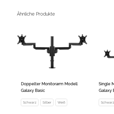
Ähnliche Produkte
Doppelter Monitorarm Modell
Single 
Galaxy Basic
Galaxy 
Schwarz
Silber
Weiß
Schwar