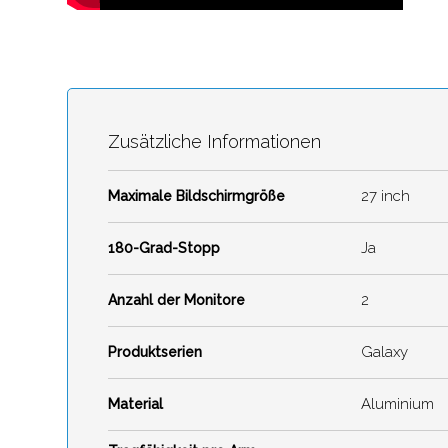
Zusätzliche Informationen
27 inch
Maximale Bildschirmgröße
Ja
180-Grad-Stopp
2
Anzahl der Monitore
Galaxy
Produktserien
Aluminium
Material