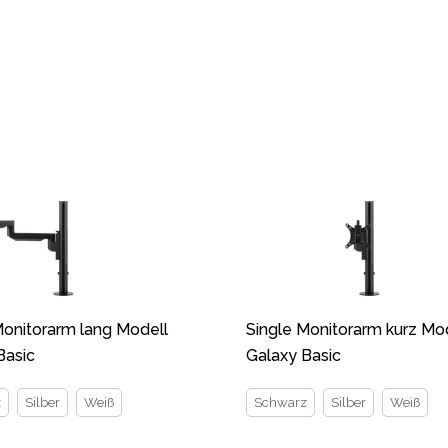
Monitorarm lang Modell
Single Monitorarm kurz Mo
Basic
Galaxy Basic
z
Silber
Weiß
Schwarz
Silber
Weiß