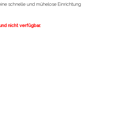
 eine schnelle und mühelose Einrichtung
nd nicht verfügbar.