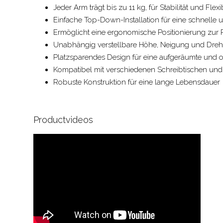
Jeder Arm trägt bis zu 11 kg, für Stabilität und Flexib
Einfache Top-Down-Installation für eine schnelle
Ermöglicht eine ergonomische Positionierung zur 
Unabhängig verstellbare Höhe, Neigung und Drehu
Platzsparendes Design für eine aufgeräumte und 
Kompatibel mit verschiedenen Schreibtischen und
Robuste Konstruktion für eine lange Lebensdauer
Productvideos