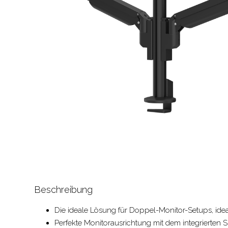
Beschreibung
Die ideale Lösung für Doppel-Monitor-Setups, idea
Perfekte Monitorausrichtung mit dem integrierten 