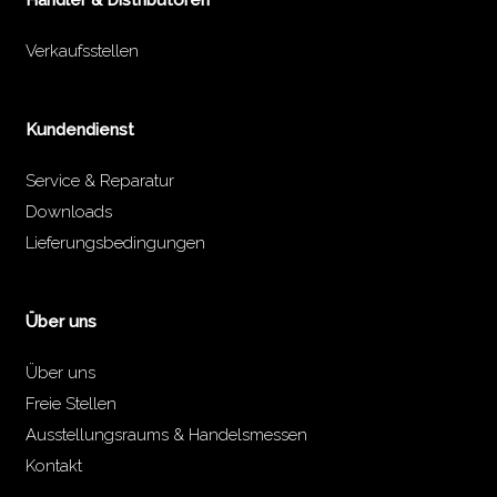
Händler & Distributoren
Verkaufsstellen
Kundendienst
Service & Reparatur
Downloads
Lieferungsbedingungen
Über uns
Über uns
Freie Stellen
Ausstellungsraums & Handelsmessen
Kontakt