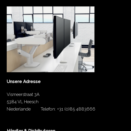
Unsere Adresse
Vismeerstraat 3A
5384 VL Heesch
Niederlande
Telefon:
+31 (0)85 4883666