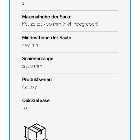
1
Maximalhöhe der Säule
Keuze tot 700 mm (niet inbegrepen)
Mindesthöhe der Säule
450 mm
Schienenlänge
1500 mm
Produktserien
Galaxy
Quickrelease
Ja