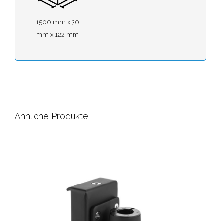
1500 mm x 30
mm x 122 mm
Ähnliche Produkte