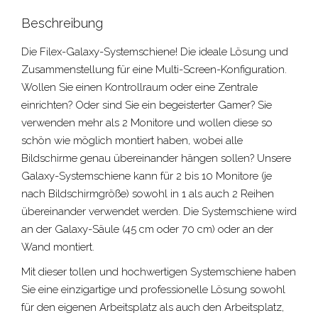
Beschreibung
Die Filex-Galaxy-Systemschiene! Die ideale Lösung und
Zusammenstellung für eine Multi-Screen-Konfiguration.
Wollen Sie einen Kontrollraum oder eine Zentrale
einrichten? Oder sind Sie ein begeisterter Gamer? Sie
verwenden mehr als 2 Monitore und wollen diese so
schön wie möglich montiert haben, wobei alle
Bildschirme genau übereinander hängen sollen? Unsere
Galaxy-Systemschiene kann für 2 bis 10 Monitore (je
nach Bildschirmgröße) sowohl in 1 als auch 2 Reihen
übereinander verwendet werden. Die Systemschiene wird
an der Galaxy-Säule (45 cm oder 70 cm) oder an der
Wand montiert.
Mit dieser tollen und hochwertigen Systemschiene haben
Sie eine einzigartige und professionelle Lösung sowohl
für den eigenen Arbeitsplatz als auch den Arbeitsplatz,