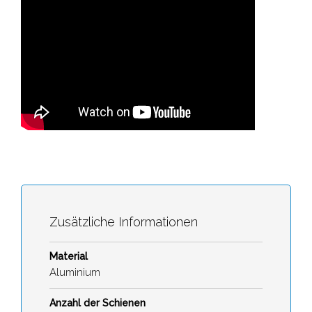
Zusätzliche Informationen
Material
Aluminium
Anzahl der Schienen