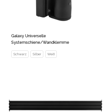
Galaxy Universelle
Systemschiene/Wandklemme
Schwarz
Silber
Weiß