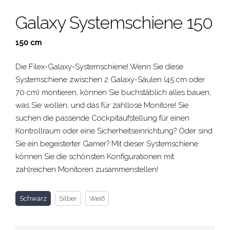
Galaxy Systemschiene 150
150 cm
Die Filex-Galaxy-Systemschiene! Wenn Sie diese
Systemschiene zwischen 2 Galaxy-Säulen (45 cm oder
70 cm) montieren, können Sie buchstäblich alles bauen,
was Sie wollen, und das für zahllose Monitore! Sie
suchen die passende Cockpitaufstellung für einen
Kontrollraum oder eine Sicherheitseinrichtung? Oder sind
Sie ein begeisterter Gamer? Mit dieser Systemschiene
können Sie die schönsten Konfigurationen mit
zahlreichen Monitoren zusammenstellen!
Schwarz
Silber
Weiß