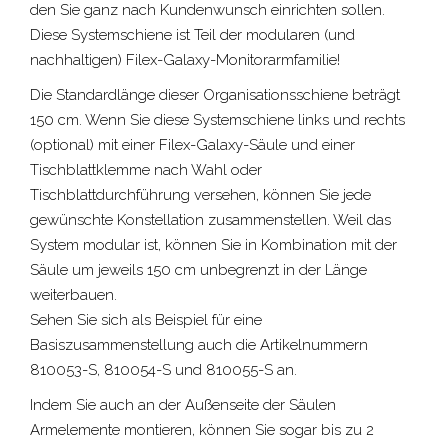
den Sie ganz nach Kundenwunsch einrichten sollen.
Diese Systemschiene ist Teil der modularen (und
nachhaltigen) Filex-Galaxy-Monitorarmfamilie!
Die Standardlänge dieser Organisationsschiene beträgt
150 cm. Wenn Sie diese Systemschiene links und rechts
(optional) mit einer Filex-Galaxy-Säule und einer
Tischblattklemme nach Wahl oder
Tischblattdurchführung versehen, können Sie jede
gewünschte Konstellation zusammenstellen. Weil das
System modular ist, können Sie in Kombination mit der
Säule um jeweils 150 cm unbegrenzt in der Länge
weiterbauen.
Sehen Sie sich als Beispiel für eine
Basiszusammenstellung auch die Artikelnummern
810053-S, 810054-S und 810055-S an.
Indem Sie auch an der Außenseite der Säulen
Armelemente montieren, können Sie sogar bis zu 2