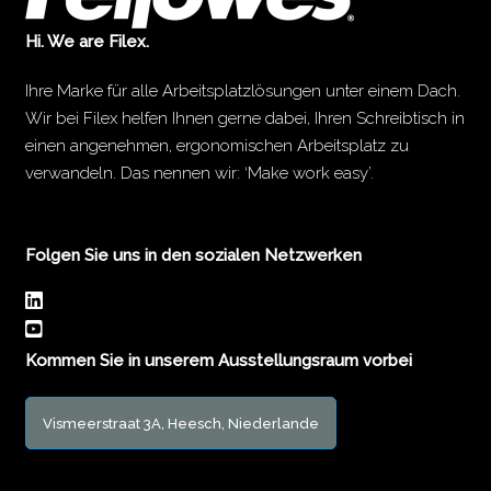
Hi. We are Filex.
Ihre Marke für alle Arbeitsplatzlösungen unter einem Dach.
Wir bei Filex helfen Ihnen gerne dabei, Ihren Schreibtisch in
einen angenehmen, ergonomischen Arbeitsplatz zu
verwandeln. Das nennen wir: ‘Make work easy’.
Folgen Sie uns in den sozialen Netzwerken
Kommen Sie in unserem Ausstellungsraum vorbei
Vismeerstraat 3A, Heesch, Niederlande