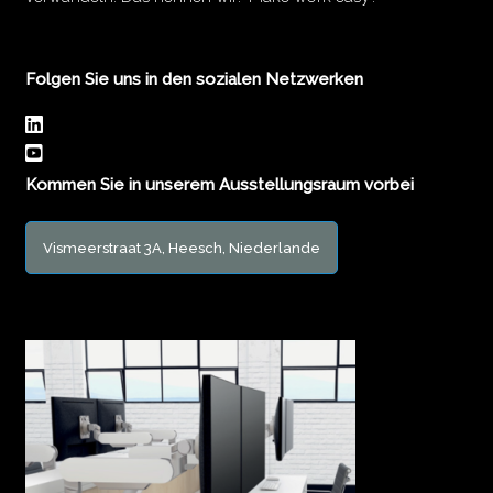
Folgen Sie uns in den sozialen Netzwerken
Kommen Sie in unserem Ausstellungsraum vorbei
Vismeerstraat 3A, Heesch, Niederlande