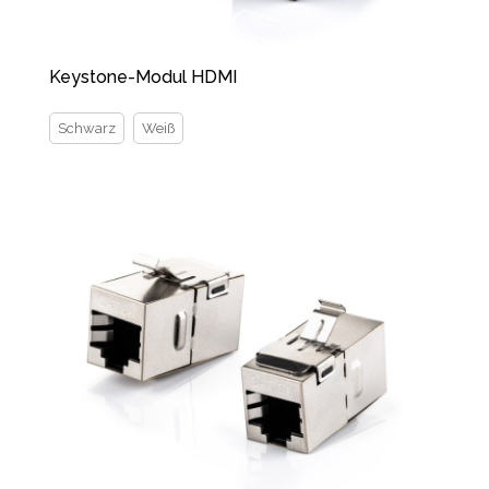
Keystone-Modul HDMI
Schwarz
Weiß