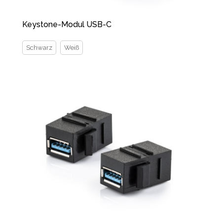
Keystone-Modul USB-C
Schwarz
Weiß