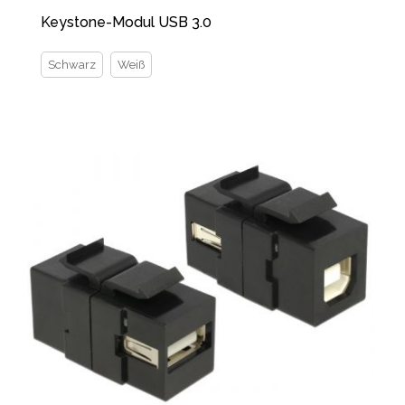
Keystone-Modul USB 3.0
Schwarz
Weiß