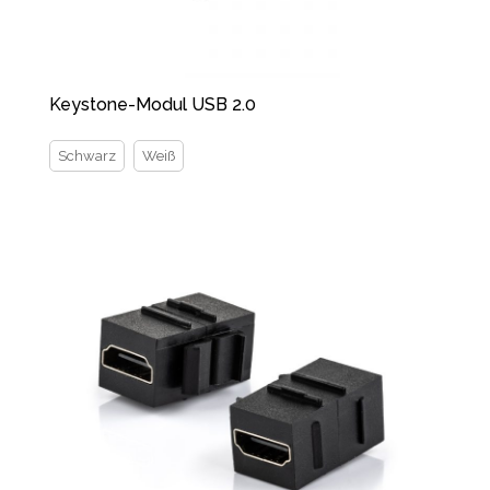
Keystone-Modul USB 2.0
Schwarz
Weiß