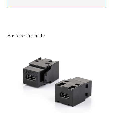
Ähnliche Produkte