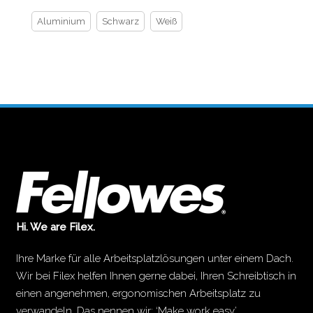
Aluminium
Schwarz
Weiß
Hi. We are Filex.
Ihre Marke für alle Arbeitsplatzlösungen unter einem Dach.
Wir bei Filex helfen Ihnen gerne dabei, Ihren Schreibtisch in
einen angenehmen, ergonomischen Arbeitsplatz zu
verwandeln. Das nennen wir: ‘Make work easy’.