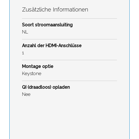
Zusätzliche Informationen
Soort stroomaansluiting
NL
Anzahl der HDMI-Anschlüsse
1
Montage optie
Keystone
QI (draadloos) opladen
Nee