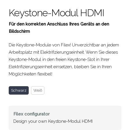
Keystone-Modul HDMI
Für den korrekten Anschluss Ihres Geräts an den
Bildschirm
Die Keystone-Module von Filex! Unverzichtbar an jedem
Arbeitsplatz mit Elektrifizierungseinheit. Wenn Sie dieses
Keystone-Modul in den freien Keystone-Slot in Ihrer
Elektrifizierungseinheit einsetzen, bleiben Sie in Ihren
Möglichkeiten flexibel!
Schwarz
Weiß
Filex
configurator
Design your own Keystone-Modul HDMI