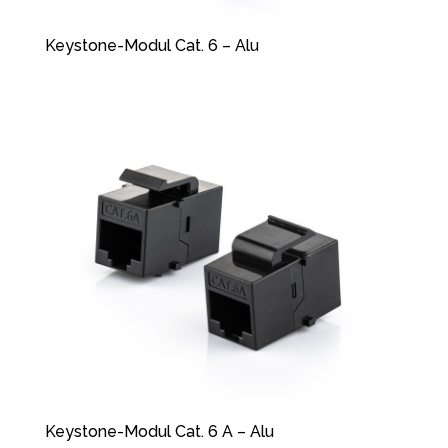
Keystone-Modul Cat. 6 – Alu
Keystone-Modul Cat. 6 A – Alu