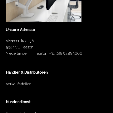
Unsere Adresse
Vismeerstraat 3A
5384 VL Heesch
Niederlande
Telefon:
+31 (0)85 4883666
Händler & Distributoren
Verkaufsstellen
Kundendienst