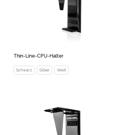
Thin-Line-CPU-Halter
Schwarz
Silber
Weiß