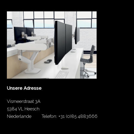
Unsere Adresse
Vismeerstraat 3A
5384 VL Heesch
Niederlande
Telefon:
+31 (0)85 4883666