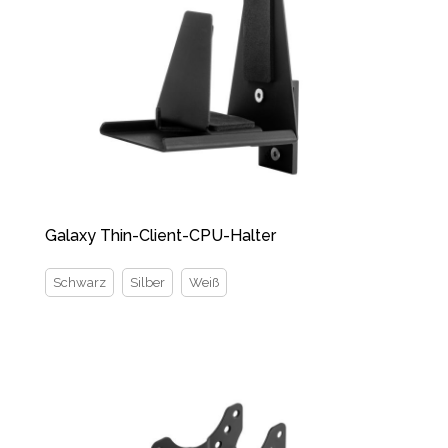
Galaxy Thin-Client-CPU-Halter
Schwarz
Silber
Weiß