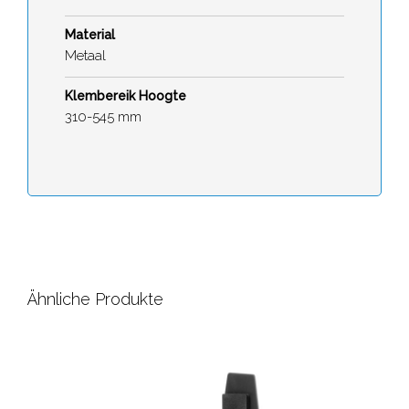
Material
Metaal
Klembereik Hoogte
310-545 mm
Ähnliche Produkte