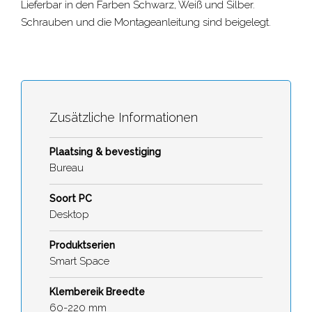
Lieferbar in den Farben Schwarz, Weiß und Silber.
Schrauben und die Montageanleitung sind beigelegt.
Zusätzliche Informationen
Plaatsing & bevestiging
Bureau
Soort PC
Desktop
Produktserien
Smart Space
Klembereik Breedte
60-220 mm