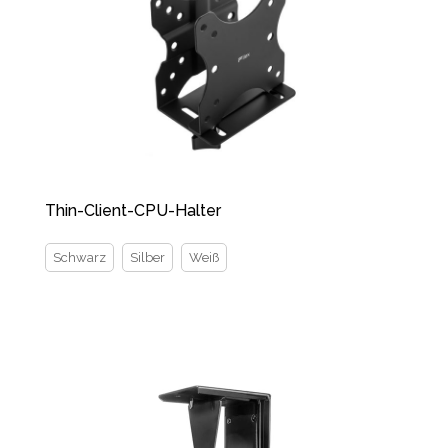
Thin-Client-CPU-Halter
Schwarz
Silber
Weiß