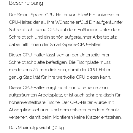
Beschreibung
Der Smart-Space-CPU-Halter von Filex! Ein universeller
CPU-Halter, der all Ihre Wünsche erfüllt! Ein aufgeräumter
Schreibtisch, keine CPUs auf dem Fußboden unter dem
Schreibtisch und ein schön aufgeräumter Arbeitsplatz;
dabei hilft Ihnen der Smart-Space-CPU-Halter!
Dieser CPU-Halter lässt sich an der Unterseite Ihrer
Schreibtischplatte befestigen. Die Tischplatte muss
mindestens 20 mm dick sein, damit der CPU-Halter
genug Stabilität für Ihre wertvolle CPU bieten kann.
Dieser CPU-Halter sorgt nicht nur für einen schön
aufgeräumten Arbeitsplatz, er ist auch sehr praktisch für
höhenverstellbare Tische. Der CPU-Halter wurde mit
Absorptionsschaum und dem entsprechendem Schutz
versehen, damit beim Montieren keine Kratzer entstehen.
Das Maximalgewicht: 30 kg.