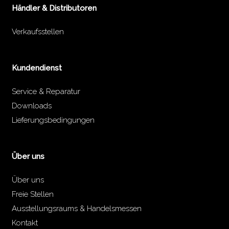
Händler & Distributoren
Verkaufsstellen
Kundendienst
Service & Reparatur
Downloads
Lieferungsbedingungen
Über uns
Über uns
Freie Stellen
Ausstellungsraums & Handelsmessen
Kontakt