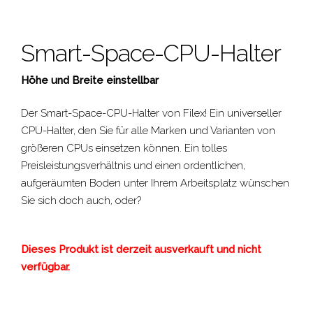
Smart-Space-CPU-Halter
Höhe und Breite einstellbar
Der Smart-Space-CPU-Halter von Filex! Ein universeller
CPU-Halter, den Sie für alle Marken und Varianten von
größeren CPUs einsetzen können. Ein tolles
Preisleistungsverhältnis und einen ordentlichen,
aufgeräumten Boden unter Ihrem Arbeitsplatz wünschen
Sie sich doch auch, oder?
Dieses Produkt ist derzeit ausverkauft und nicht
verfügbar.