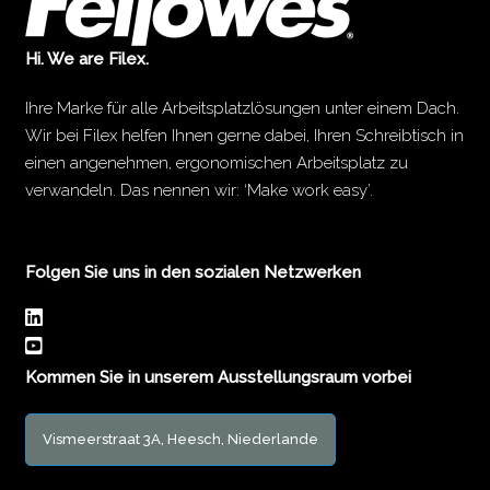
Hi. We are Filex.
Ihre Marke für alle Arbeitsplatzlösungen unter einem Dach.
Wir bei Filex helfen Ihnen gerne dabei, Ihren Schreibtisch in
einen angenehmen, ergonomischen Arbeitsplatz zu
verwandeln. Das nennen wir: ‘Make work easy’.
Folgen Sie uns in den sozialen Netzwerken
Kommen Sie in unserem Ausstellungsraum vorbei
Vismeerstraat 3A, Heesch, Niederlande