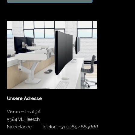
Unsere Adresse
Vismeerstraat 3A
5384 VL Heesch
Niederlande
Telefon:
+31 (0)85 4883666