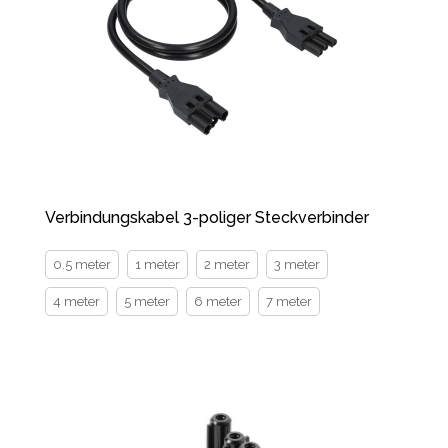
Verbindungskabel 3-poliger Steckverbinder
0.5 meter
1 meter
2 meter
3 meter
4 meter
5 meter
6 meter
7 meter