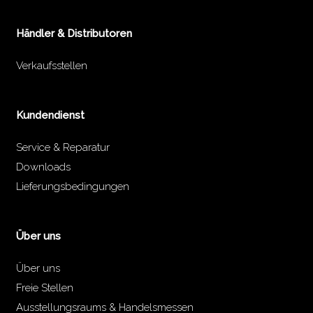
Händler & Distributoren
Verkaufsstellen
Kundendienst
Service & Reparatur
Downloads
Lieferungsbedingungen
Über uns
Über uns
Freie Stellen
Ausstellungsraums & Handelsmessen