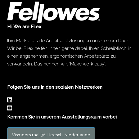
Hi. We are Filex.
Ihre Marke für alle Arbeitsplatzlösungen unter einem Dach.
Wir bei Filex helfen Ihnen gerne dabei, Ihren Schreibtisch in
einen angenehmen, ergonomischen Arbeitsplatz zu
verwandeln. Das nennen wir: ‘Make work easy’.
Folgen Sie uns in den sozialen Netzwerken
Kommen Sie in unserem Ausstellungsraum vorbei
Vismeerstraat 3A, Heesch, Niederlande