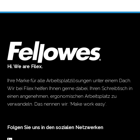
Hi. We are Filex.
Ihre Marke für alle Arbeitsplatzlösungen unter einem Dach.
Wir bei Filex helfen Ihnen gerne dabei, Ihren Schreibtisch in
einen angenehmen, ergonomischen Arbeitsplatz zu
verwandeln. Das nennen wir: ‘Make work easy’.
Folgen Sie uns in den sozialen Netzwerken