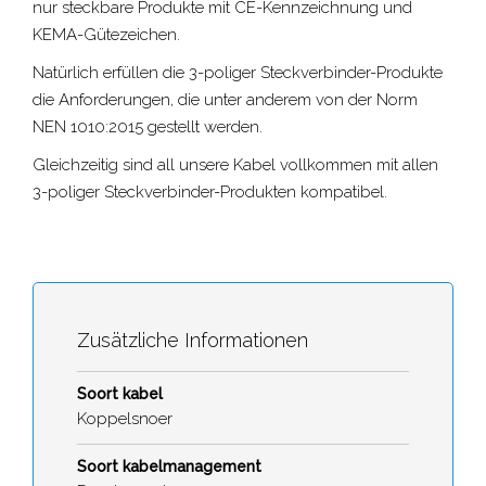
nur steckbare Produkte mit CE-Kennzeichnung und
KEMA-Gütezeichen.
Natürlich erfüllen die
3-poliger Steckverbinder
-Produkte
die Anforderungen, die unter anderem von der Norm
NEN 1010:2015 gestellt werden.
Gleichzeitig sind all unsere Kabel vollkommen mit allen
3-poliger Steckverbinder-
Produkten kompatibel.
Zusätzliche Informationen
Soort kabel
Koppelsnoer
Soort kabelmanagement