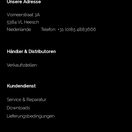
Unsere Adresse
Vismeerstraat 3A
5384 VL Heesch
Niederlande
Telefon:
+31 (0)85 4883666
Händler & Distributoren
Verkaufsstellen
Kundendienst
Service & Reparatur
Downloads
Lieferungsbedingungen