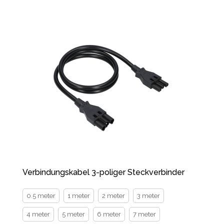
Verbindungskabel 3-poliger Steckverbinder
0.5 meter
1 meter
2 meter
3 meter
4 meter
5 meter
6 meter
7 meter