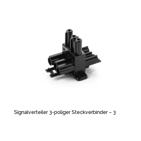
Signalverteiler 3-poliger Steckverbinder – 3