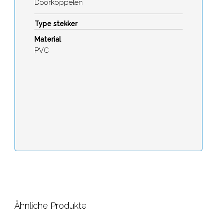
Doorkoppelen
Type stekker
Material
PVC
Ähnliche Produkte