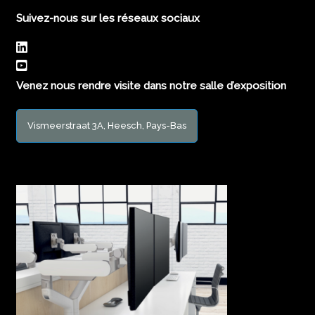
Suivez-nous sur les réseaux sociaux
Venez nous rendre visite dans notre salle d’exposition
Vismeerstraat 3A, Heesch, Pays-Bas