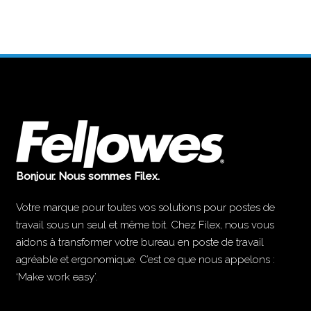
Bonjour. Nous sommes Filex.
Votre marque pour toutes vos solutions pour postes de
travail sous un seul et même toit. Chez Filex, nous vous
aidons à transformer votre bureau en poste de travail
agréable et ergonomique. C’est ce que nous appelons :
‘Make work easy’.