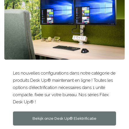
Les nouvelles configurations dans notre catégorie de
produits Desk Up® maintenant en ligne ! Toutes les
options d’électrification nécessaires dans 1 unité
compacte, fixée sur votre bureau. Nos séries Filex
Desk Up® !
Bekijk onze Desk Up® Elektrificatie