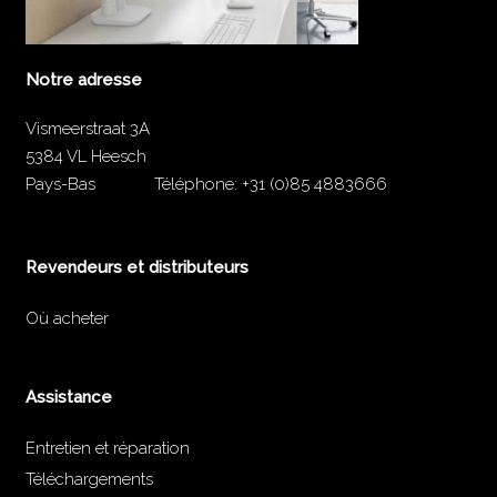
Notre adresse
Vismeerstraat 3A
5384 VL Heesch
Pays-Bas
Téléphone:
+31 (0)85 4883666
Revendeurs et distributeurs
Où acheter
Assistance
Entretien et réparation
Téléchargements