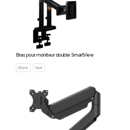
Bras pour moniteur double SmartView
Blanc
Noir