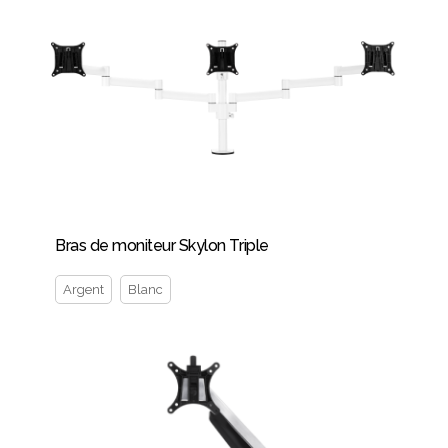
Bras de moniteur Skylon Triple
Argent
Blanc