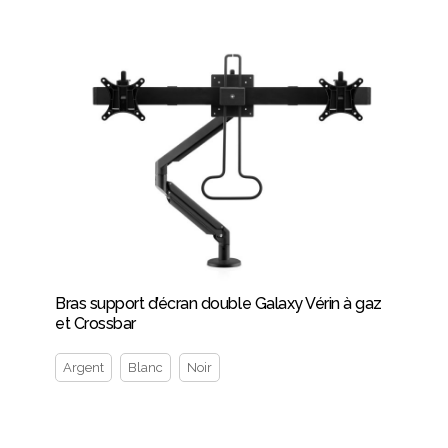
Bras support d’écran double Galaxy Vérin à gaz
et Crossbar
Argent
Blanc
Noir