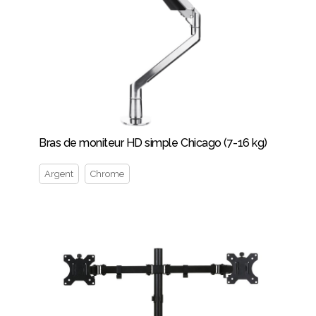
Bras de moniteur HD simple Chicago (7-16 kg)
Argent
Chrome