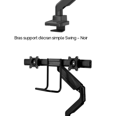
Bras support d’écran simple Swing – Noir