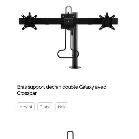
Bras support d’écran double Galaxy avec
Crossbar
Argent
Blanc
Noir