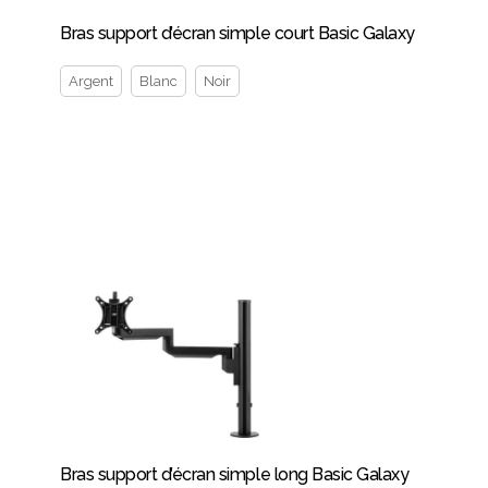
Bras support d’écran simple court Basic Galaxy
Argent
Blanc
Noir
Bras support d’écran simple long Basic Galaxy