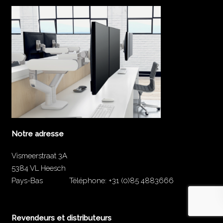
Notre adresse
Vismeerstraat 3A
5384 VL Heesch
Pays-Bas
Téléphone:
+31 (0)85 4883666
Revendeurs et distributeurs