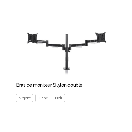
Bras de moniteur Skylon double
Argent
Blanc
Noir