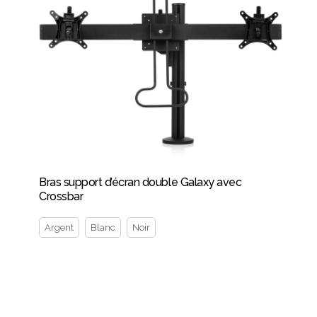
Bras support d’écran double Galaxy avec
Crossbar
Argent
Blanc
Noir