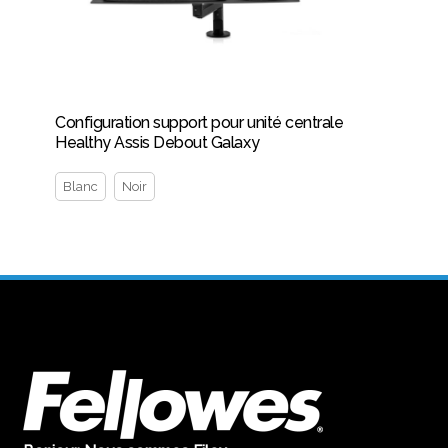
Configuration support pour unité centrale
Healthy Assis Debout Galaxy
Blanc
Noir