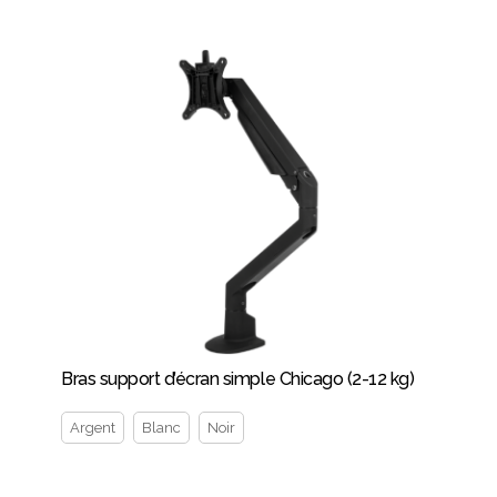
Bras support d’écran simple Chicago (2-12 kg)
Argent
Blanc
Noir