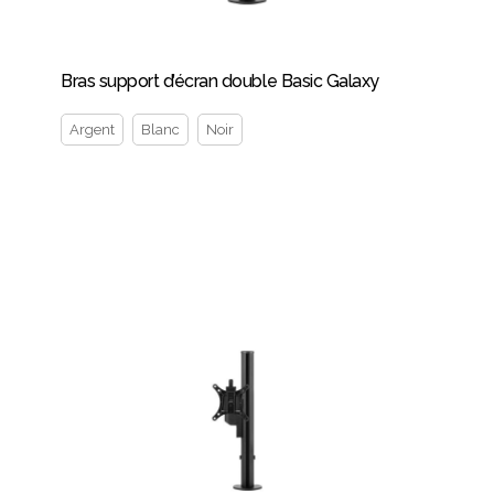
Bras support d’écran double Basic Galaxy
Argent
Blanc
Noir