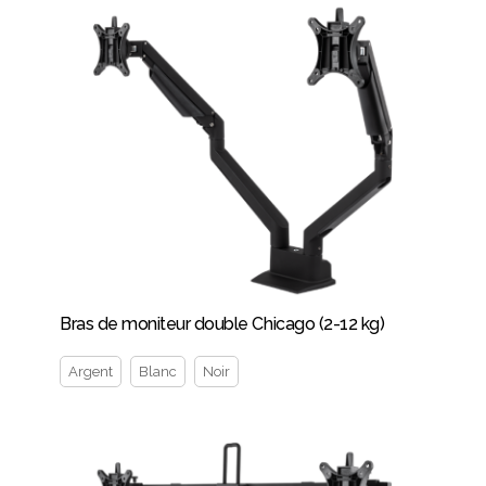
Bras de moniteur double Chicago (2-12 kg)
Argent
Blanc
Noir