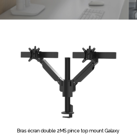
Bras écran double 2MS pince top mount Galaxy