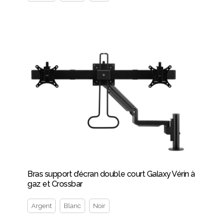
Bras support d’écran double court Galaxy Vérin à
gaz et Crossbar
Argent
Blanc
Noir