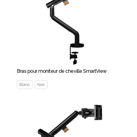
Bras pour moniteur de cheville SmartView
Blanc
Noir