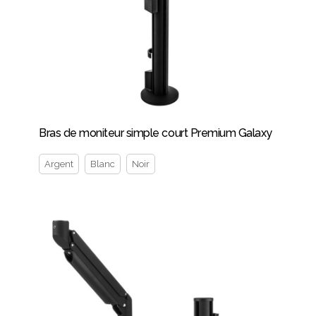
Bras de moniteur simple court Premium Galaxy
Argent
Blanc
Noir