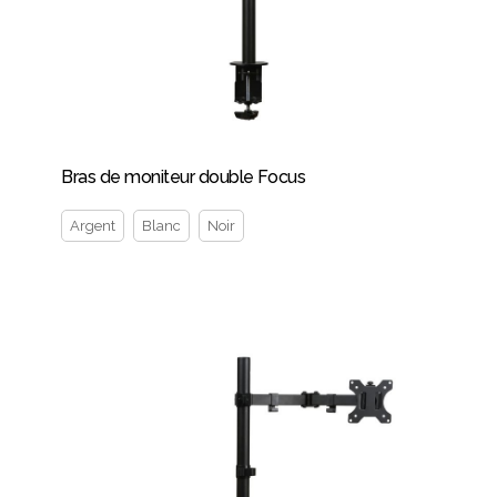
Bras de moniteur double Focus
Argent
Blanc
Noir