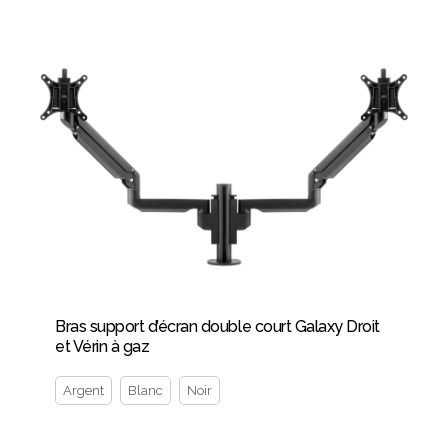
Bras support d’écran double court Galaxy Droit
et Vérin à gaz
Argent
Blanc
Noir