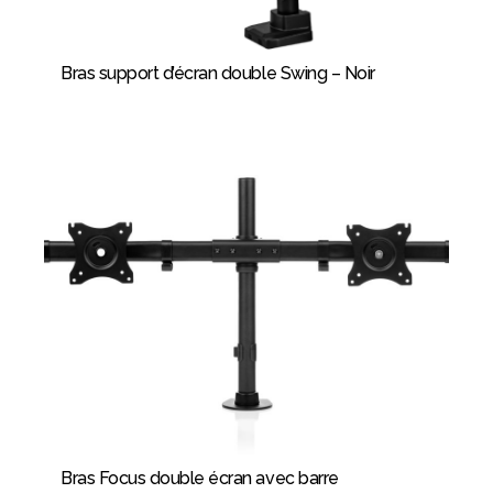
Bras support d’écran double Swing – Noir
Bras Focus double écran avec barre