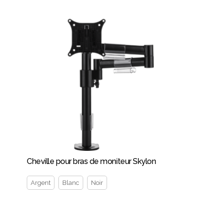
Cheville pour bras de moniteur Skylon
Argent
Blanc
Noir