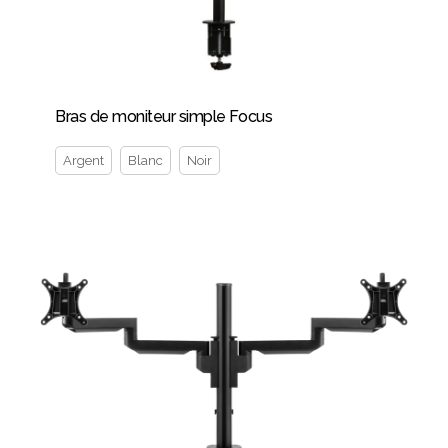
Bras de moniteur simple Focus
Argent
Blanc
Noir