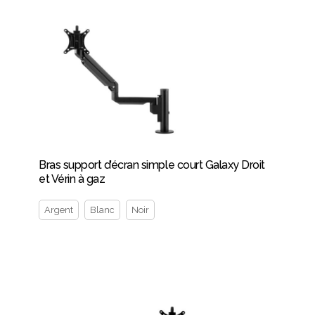
Bras support d’écran simple court Galaxy Droit
et Vérin à gaz
Argent
Blanc
Noir