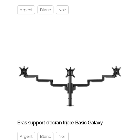
Argent
Blanc
Noir
Bras support d’écran triple Basic Galaxy
Argent
Blanc
Noir