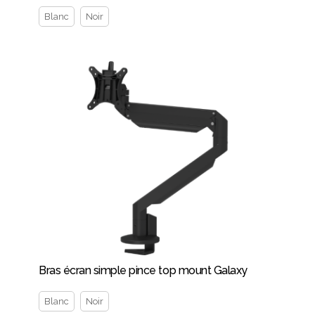
Blanc
Noir
Bras écran simple pince top mount Galaxy
Blanc
Noir