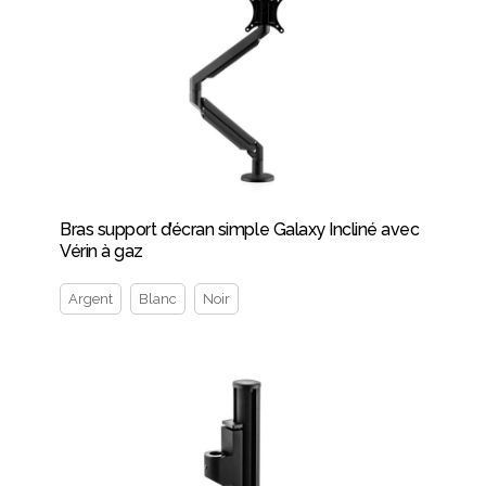
Bras support d’écran simple Galaxy Incliné avec
Vérin à gaz
Argent
Blanc
Noir