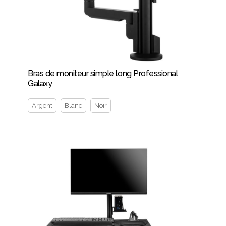
Bras de moniteur simple long Professional
Galaxy
Argent
Blanc
Noir