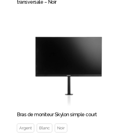
transversale – Noir
Bras de moniteur Skylon simple court
Argent
Blanc
Noir