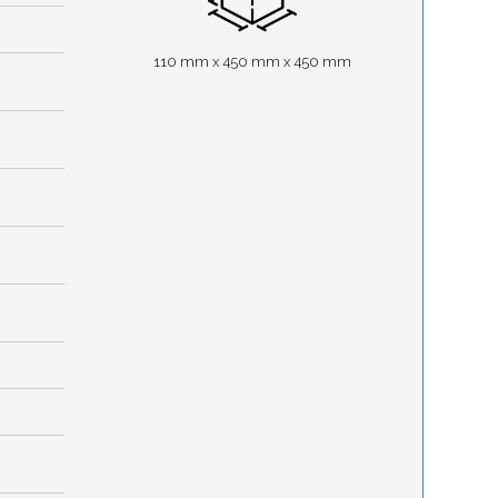
110 mm x 450 mm x 450 mm