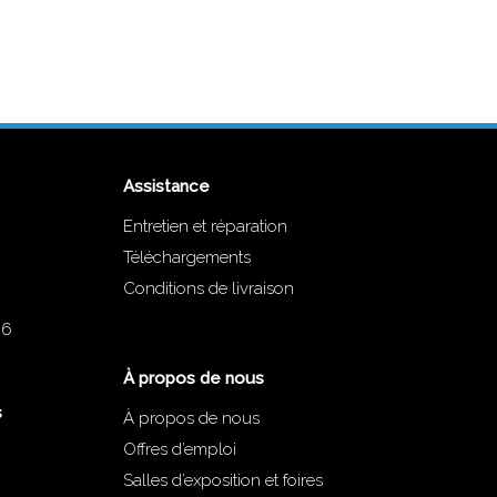
Assistance
Entretien et réparation
Téléchargements
Conditions de livraison
66
À propos de nous
s
À propos de nous
Offres d’emploi
Salles d’exposition et foires