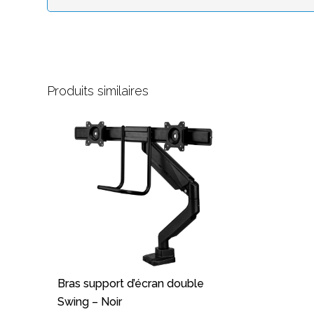
Produits similaires
Bras support d’écran double
Swing – Noir