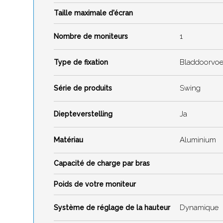
Taille maximale d'écran
1
Nombre de moniteurs
Bladdoorvoe
Type de fixation
Swing
Série de produits
Ja
Diepteverstelling
Aluminium
Matériau
Capacité de charge par bras
Poids de votre moniteur
Dynamique
Système de réglage de la hauteur