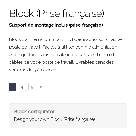
Block (Prise française)
Support de montage inclus (prise française)
Blocs d’alimentation Block ! Indispensables sur chaque
poste de travail. Faciles à utiliser comme alimentation
électriquefixée sous le plateau ou dans le chemin de
câbles de votre poste de travail. Livrables dans des
versions de 3 à 6 voies.
3
4
5
6
Block
configurator
Design your own Block (Prise française)