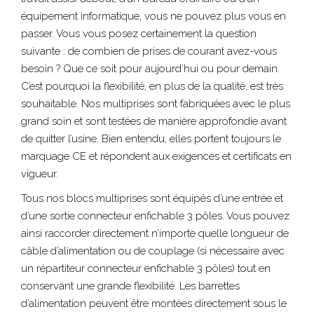
équipement informatique, vous ne pouvez plus vous en
passer. Vous vous posez certainement la question
suivante : de combien de prises de courant avez-vous
besoin ? Que ce soit pour aujourd’hui ou pour demain.
C’est pourquoi la flexibilité, en plus de la qualité, est très
souhaitable. Nos multiprises sont fabriquées avec le plus
grand soin et sont testées de manière approfondie avant
de quitter l’usine. Bien entendu, elles portent toujours le
marquage CE et répondent aux exigences et certificats en
vigueur.
Tous nos blocs multiprises sont équipés d’une entrée et
d’une sortie c
onnecteur enfichable 3 pôles
. Vous pouvez
ainsi raccorder directement n’importe quelle longueur de
câble d’alimentation ou de couplage (si nécessaire avec
un répartiteur c
onnecteur enfichable 3 pôles
) tout en
conservant une grande flexibilité. Les barrettes
d’alimentation peuvent être montées directement sous le