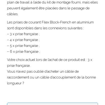
plan de travail à l’aide du kit de montage fourni, mais elles
peuvent également être placées dans le passage de
câbles.
Les prises de courant Filex Block-French en aluminium
sont disponibles dans les connexions suivantes :
– 3 x prise française ;
– 4 x prise française ;
– 5 x prise française ;
– 6 x prise française ;
Votre choix actuel lors de l’achat de ce produit est : 3 x
prise française.
Vous n’avez pas oublié d’acheter un câble de
raccordement ou un câble d’accouplement de la bonne
longueur ?