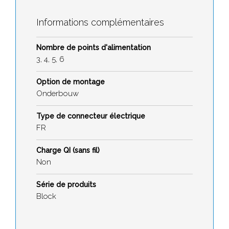
Informations complémentaires
Nombre de points d'alimentation
3, 4, 5, 6
Option de montage
Onderbouw
Type de connecteur électrique
FR
Charge QI (sans fil)
Non
Série de produits
Block