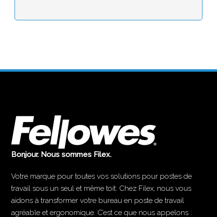
Bonjour. Nous sommes Filex.
Votre marque pour toutes vos solutions pour postes de
travail sous un seul et même toit. Chez Filex, nous vous
aidons à transformer votre bureau en poste de travail
agréable et ergonomique. C’est ce que nous appelons :