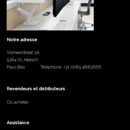
Notre adresse
Vismeerstraat 3A
5384 VL Heesch
Pays-Bas
Téléphone:
+31 (0)85 4883666
Revendeurs et distributeurs
Où acheter
Assistance