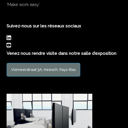
‘Make work easy’.
Suivez-nous sur les réseaux sociaux
Venez nous rendre visite dans notre salle d’exposition
Vismeerstraat 3A, Heesch, Pays-Bas