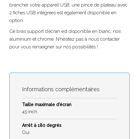
brancher votre appareil USB, une pince de plateau avec
2 fiches USB intégrées est également disponible en
option.
Ce bras support d’écran est disponible en blanc, noir,
aluminium et chrome. N’hésitez pas à nous contacter
pour vous renseigner sur nos possibilités !
Informations complémentaires
Taille maximale d'écran
45 inch
Arrêt à 180 degrés
Oui