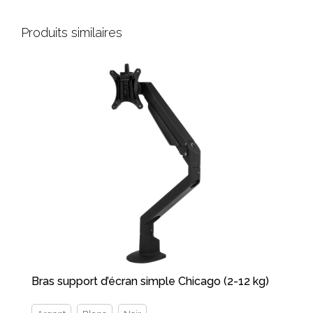
Produits similaires
Bras support d’écran simple Chicago (2-12 kg)