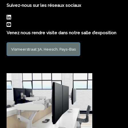
Suivez-nous sur les réseaux sociaux
Venez nous rendre visite dans notre salle d’exposition
Vismeerstraat 3A, Heesch, Pays-Bas