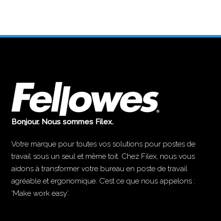
Bonjour. Nous sommes Filex.
Votre marque pour toutes vos solutions pour postes de
travail sous un seul et même toit. Chez Filex, nous vous
aidons à transformer votre bureau en poste de travail
agréable et ergonomique. C’est ce que nous appelons :
‘Make work easy’.