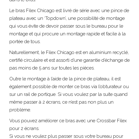
Le bras Filex Chicago est livré de série avec une pince de
plateau avec un ‘Topdown’, une possibilité de montage
qui vous évite de devoir passer sous le bureau pour le
montage et qui procure un montage rapide et facile à la
portée de tous.
Naturellement, le Filex Chicago est en aluminium recyclé,
certifié circulaire et est assorti d’une garantie d’échange de
pas moins de 5 ans sur toutes les pièces.
Outre le montage à l’aide de la pince de plateau, il est
également possible de monter ce bras via l’obturateur ou
sur un rail de portique. Si vous voulez par la suite quand
même passer à 2 écrans, ce n’est pas non plus un
problème.
Vous pouvez améliorer ce bras avec une Crossbar Filex
pour 2 écrans.
Si vous ne voulez plus passer sous votre bureau pour