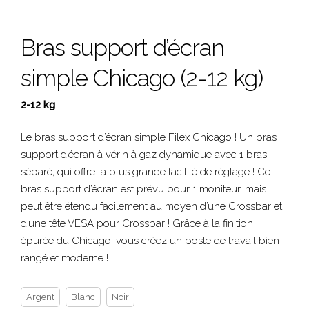
Bras support d’écran
simple Chicago (2-12 kg)
2-12 kg
Le bras support d’écran simple Filex Chicago ! Un bras
support d’écran à vérin à gaz dynamique avec 1 bras
séparé, qui offre la plus grande facilité de réglage ! Ce
bras support d’écran est prévu pour 1 moniteur, mais
peut être étendu facilement au moyen d’une Crossbar et
d’une tête VESA pour Crossbar ! Grâce à la finition
épurée du Chicago, vous créez un poste de travail bien
rangé et moderne !
Argent
Blanc
Noir