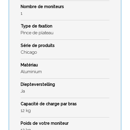
Nombre de moniteurs
1
Type de fixation
Pince de plateau
Série de produits
Chicago
Matériau
Aluminium
Diepteverstelling
Ja
Capacité de charge par bras
12 kg
Poids de votre moniteur