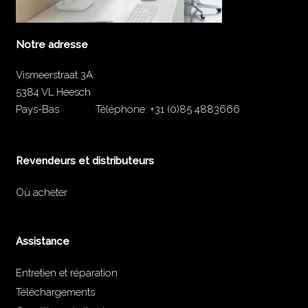
Notre adresse
Vismeerstraat 3A
5384 VL Heesch
Pays-Bas
Téléphone:
+31 (0)85 4883666
Revendeurs et distributeurs
Où acheter
Assistance
Entretien et réparation
Téléchargements