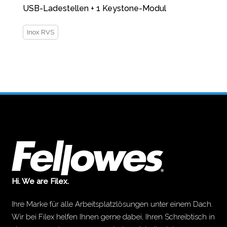
USB-Ladestellen + 1 Keystone-Modul
Inox RVS
Hi. We are Filex.
Ihre Marke für alle Arbeitsplatzlösungen unter einem Dach.
Wir bei Filex helfen Ihnen gerne dabei, Ihren Schreibtisch in