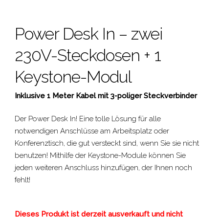
Power Desk In – zwei
230V-Steckdosen + 1
Keystone-Modul
Inklusive 1 Meter Kabel mit 3-poliger Steckverbinder
Der Power Desk In! Eine tolle Lösung für alle
notwendigen Anschlüsse am Arbeitsplatz oder
Konferenztisch, die gut versteckt sind, wenn Sie sie nicht
benutzen! Mithilfe der Keystone-Module können Sie
jeden weiteren Anschluss hinzufügen, der Ihnen noch
fehlt!
Dieses Produkt ist derzeit ausverkauft und nicht