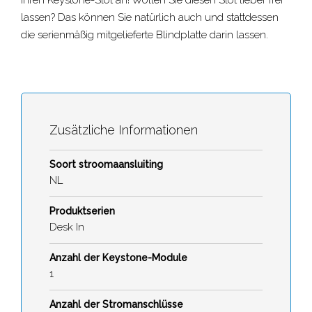
lassen? Das können Sie natürlich auch und stattdessen
die serienmäßig mitgelieferte Blindplatte darin lassen.
Zusätzliche Informationen
Soort stroomaansluiting
NL
Produktserien
Desk In
Anzahl der Keystone-Module
1
Anzahl der Stromanschlüsse