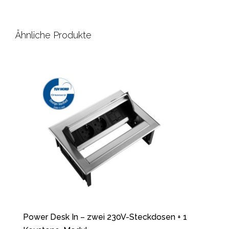
Ähnliche Produkte
Power Desk In – zwei 230V-Steckdosen + 1