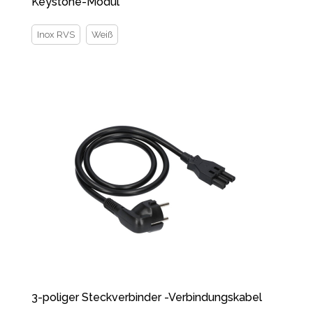
Keystone-Modul
Inox RVS
Weiß
3-poliger Steckverbinder -Verbindungskabel