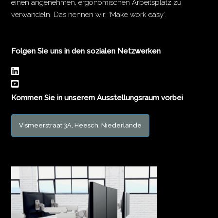
einen angenehmen, ergonomischen Arbeitsplatz zu
verwandeln. Das nennen wir: ‘Make work easy’.
Folgen Sie uns in den sozialen Netzwerken
Kommen Sie in unserem Ausstellungsraum vorbei
Vismeerstraat 3A, Heesch, Niederlande