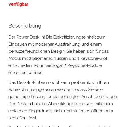
verfügbar.
Beschreibung
Der Power Desk In! Die Elektrifizierungseinheit zum
Einbauen mit moderner Ausstrahlung und einem
benutzerfreundlichen Design! Sie haben sich für das
Modul mit 2 Stromanschlüssen und 1 Keystone-Slot
entschieden, worin Sie sogar 2 Keystone-Module
einsetzen können!
Das Desk-In-Einbaumodul kann problemlos in Ihren
Schreibtisch eingelassen werden, sodass Sie eine
geradlinige Lösung für die benötigten Anschlüsse haben.
Der Desk-In hat eine Abdeckklappe, die sich mit einem
einfachen Fingerdruck leicht und stufenlos öffnen oder
schließen lässt.