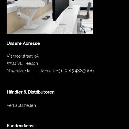
Unsere Adresse
Vismeerstraat 3A
5384 VL Heesch
Niederlande
Telefon:
+31 (0)85 4883666
Händler & Distributoren
Verkaufsstellen
Kundendienst