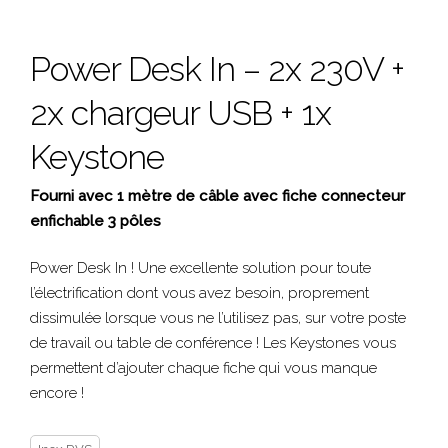
Power Desk In – 2x 230V +
2x chargeur USB + 1x
Keystone
Fourni avec 1 mètre de câble avec fiche connecteur
enfichable 3 pôles
Power Desk In ! Une excellente solution pour toute
l’électrification dont vous avez besoin, proprement
dissimulée lorsque vous ne l’utilisez pas, sur votre poste
de travail ou table de conférence ! Les Keystones vous
permettent d’ajouter chaque fiche qui vous manque
encore !