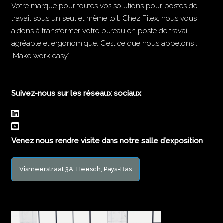
Votre marque pour toutes vos solutions pour postes de
travail sous un seul et même toit. Chez Filex, nous vous
aidons à transformer votre bureau en poste de travail
agréable et ergonomique. C’est ce que nous appelons :
‘Make work easy’.
Suivez-nous sur les réseaux sociaux
Venez nous rendre visite dans notre salle d’exposition
Vismeerstraat 3A, Heesch, Pays-Bas