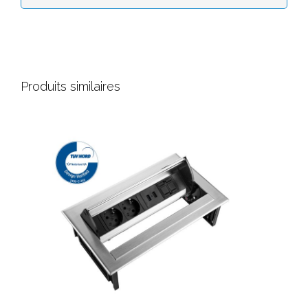
Produits similaires