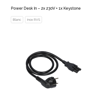
Power Desk In – 2x 230V + 1x Keystone
Blanc
Inox RVS