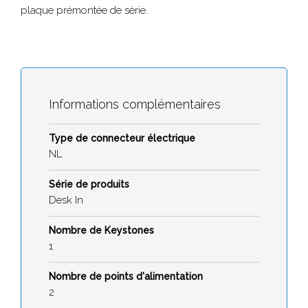
plaque prémontée de série.
Informations complémentaires
Type de connecteur électrique
NL
Série de produits
Desk In
Nombre de Keystones
1
Nombre de points d'alimentation
2