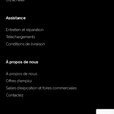
Assistance
Entretien et réparation
Téléchargements
Conditions de livraison
À propos de nous
À propos de nous
Offres d’emploi
Salles d’exposition et foires commerciales
Contactez