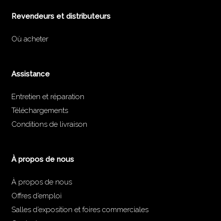
Revendeurs et distributeurs
Où acheter
Assistance
Entretien et réparation
Téléchargements
Conditions de livraison
À propos de nous
À propos de nous
Offres d’emploi
Salles d’exposition et foires commerciales