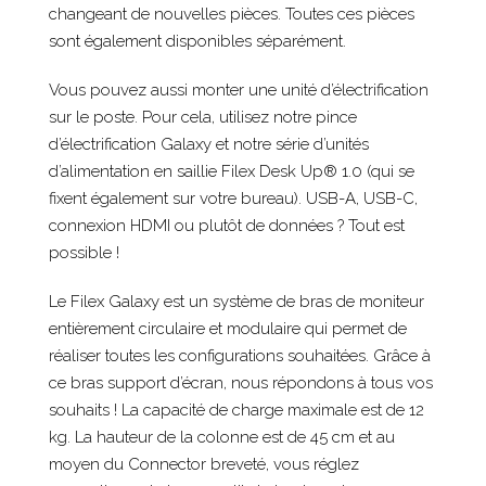
changeant de nouvelles pièces. Toutes ces pièces
sont également disponibles séparément.
Vous pouvez aussi monter une unité d’électrification
sur le poste. Pour cela, utilisez notre pince
d’électrification Galaxy et notre série d’unités
d’alimentation en saillie Filex Desk Up® 1.0 (qui se
fixent également sur votre bureau). USB-A, USB-C,
connexion HDMI ou plutôt de données ? Tout est
possible !
Le Filex Galaxy est un système de bras de moniteur
entièrement circulaire et modulaire qui permet de
réaliser toutes les configurations souhaitées. Grâce à
ce bras support d’écran, nous répondons à tous vos
souhaits ! La capacité de charge maximale est de 12
kg. La hauteur de la colonne est de 45 cm et au
moyen du Connector breveté, vous réglez