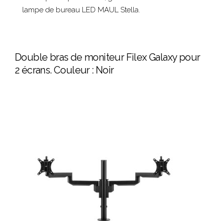
lampe de bureau LED MAUL Stella.
Double bras de moniteur Filex Galaxy pour
2 écrans. Couleur : Noir