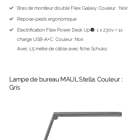
Bras de moniteur double Filex Galaxy. Couleur : Noir
Repose-pieds ergonomique
Electrification Filex Power Desk Up
®
. 1 x 230v + 1x
charge USB-A+C. Couleur: Noir
Avec 1,5 mètre de câble avec fiche Schuko
Lampe de bureau MAUL Stella. Couleur :
Gris