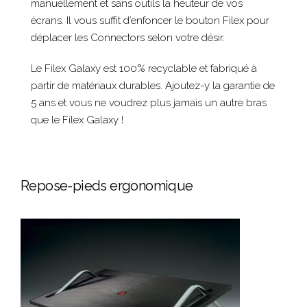
manuellement et sans outils la heuteur de vos
écrans. Il vous suffit d’enfoncer le bouton Filex pour
déplacer les Connectors selon votre désir.
Le Filex Galaxy est 100% recyclable et fabriqué à
partir de matériaux durables. Ajoutez-y la garantie de
5 ans et vous ne voudrez plus jamais un autre bras
que le Filex Galaxy !
Repose-pieds ergonomique