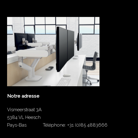
Notre adresse
Vismeerstraat 3A
5384 VL Heesch
Pays-Bas
Téléphone:
+31 (0)85 4883666