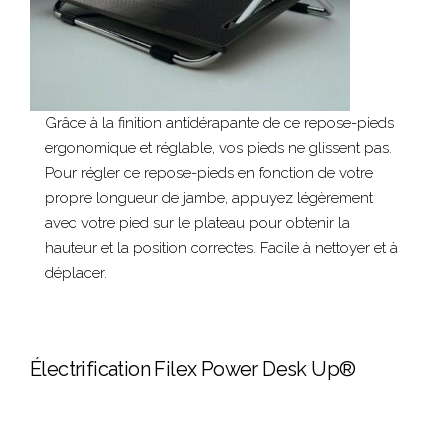
Grâce à la finition antidérapante de ce repose-pieds
ergonomique et réglable, vos pieds ne glissent pas.
Pour régler ce repose-pieds en fonction de votre
propre longueur de jambe, appuyez légèrement
avec votre pied sur le plateau pour obtenir la
hauteur et la position correctes. Facile à nettoyer et à
déplacer.
Électrification Filex Power Desk Up®