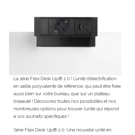
La série Filex Desk Up® 2.0 ! L’unité d’électrification
en saillie polyvalente de référence, qui peut être fixée
aussi bien sur votre bureau, que sur un plateau
biseauté ! Découvrez toutes nos possibilités et nos
nombreuses options pour trouver l’unité qui répond
à vos souhaits spécifiques !
Série Filex Desk Up® 2.0. Une nouvelle unité en