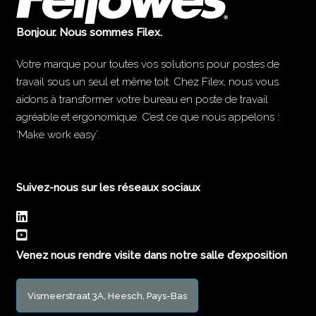
Bonjour. Nous sommes Filex.
Votre marque pour toutes vos solutions pour postes de
travail sous un seul et même toit. Chez Filex, nous vous
aidons à transformer votre bureau en poste de travail
agréable et ergonomique. C’est ce que nous appelons :
‘Make work easy’.
Suivez-nous sur les réseaux sociaux
Venez nous rendre visite dans notre salle d’exposition
Vismeerstraat 3A, Heesch, Pays-Bas