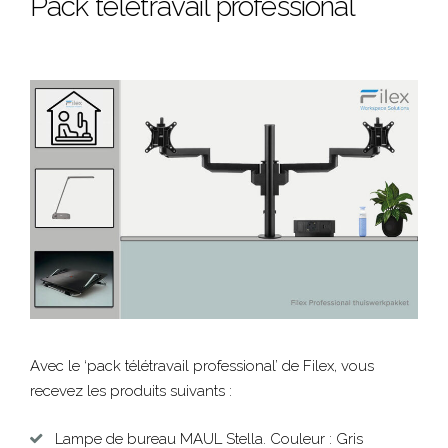
Pack télétravail professional
Avec le ‘pack télétravail professional’ de Filex, vous
recevez les produits suivants :
Lampe de bureau MAUL Stella. Couleur : Gris