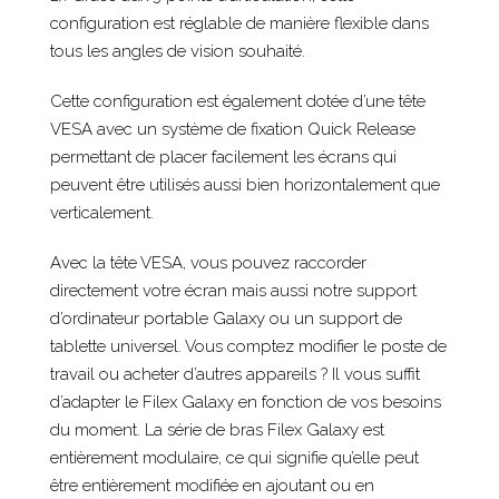
configuration est réglable de manière flexible dans
tous les angles de vision souhaité.
Cette configuration est également dotée d’une tête
VESA avec un système de fixation Quick Release
permettant de placer facilement les écrans qui
peuvent être utilisés aussi bien horizontalement que
verticalement.
Avec la tête VESA, vous pouvez raccorder
directement votre écran mais aussi notre support
d’ordinateur portable Galaxy ou un support de
tablette universel. Vous comptez modifier le poste de
travail ou acheter d’autres appareils ? Il vous suffit
d’adapter le Filex Galaxy en fonction de vos besoins
du moment. La série de bras Filex Galaxy est
entièrement modulaire, ce qui signifie qu’elle peut
être entièrement modifiée en ajoutant ou en