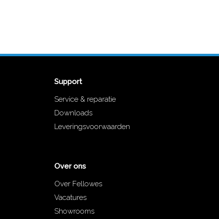
Support
Service & reparatie
Downloads
Leveringsvoorwaarden
Over ons
Over Fellowes
Vacatures
Showrooms