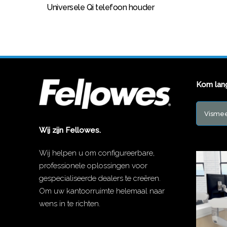
Universele Qi telefoon houder
Kom lan
Vismee
Wij zijn Fellowes.
Wij helpen u om configureerbare,
professionele oplossingen voor
gespecialiseerde dealers te creëren.
Om uw kantoorruimte helemaal naar
wens in te richten.