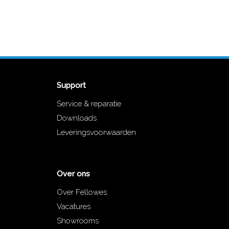
Support
Service & reparatie
Downloads
Leveringsvoorwaarden
Over ons
Over Fellowes
Vacatures
Showrooms