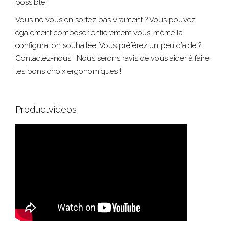
possible !
Vous ne vous en sortez pas vraiment ? Vous pouvez
également composer entièrement vous-même la
configuration souhaitée. Vous préférez un peu d’aide ?
Contactez-nous ! Nous serons ravis de vous aider à faire
les bons choix ergonomiques !
Productvideos