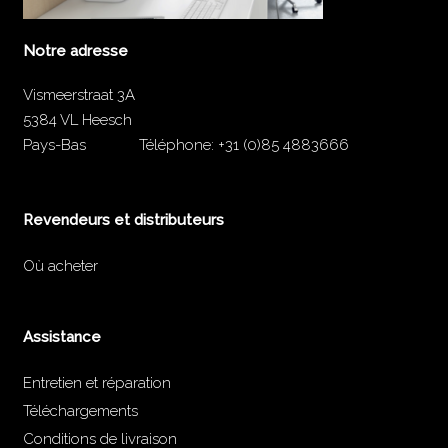
Notre adresse
Vismeerstraat 3A
5384 VL Heesch
Pays-Bas
Téléphone:
+31 (0)85 4883666
Revendeurs et distributeurs
Où acheter
Assistance
Entretien et réparation
Téléchargements
Conditions de livraison