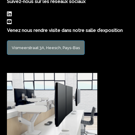
Suivez-nous sur les réseaux sociaux
Venez nous rendre visite dans notre salle d’exposition
Vismeerstraat 3A, Heesch, Pays-Bas