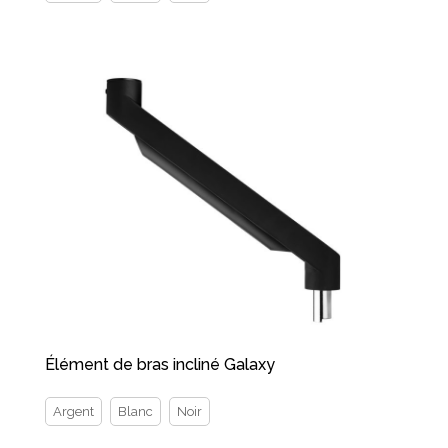
Élément de bras incliné Galaxy
Argent
Blanc
Noir