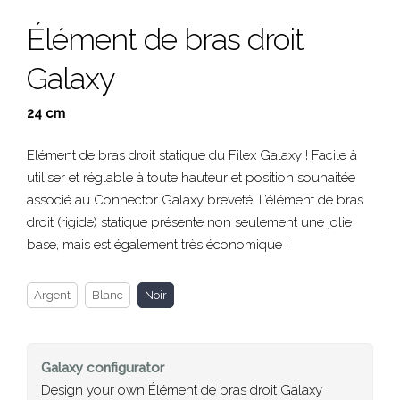
Élément de bras droit
Galaxy
24 cm
Elément de bras droit statique du Filex Galaxy ! Facile à
utiliser et réglable à toute hauteur et position souhaitée
associé au Connector Galaxy breveté. L’élément de bras
droit (rigide) statique présente non seulement une jolie
base, mais est également très économique !
Argent
Blanc
Noir
Galaxy
configurator
Design your own Élément de bras droit Galaxy