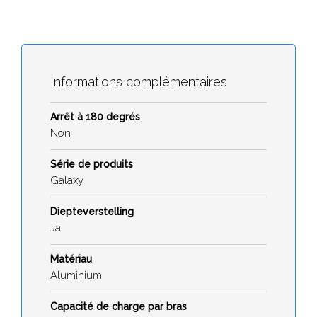
Informations complémentaires
Arrêt à 180 degrés
Non
Série de produits
Galaxy
Diepteverstelling
Ja
Matériau
Aluminium
Capacité de charge par bras