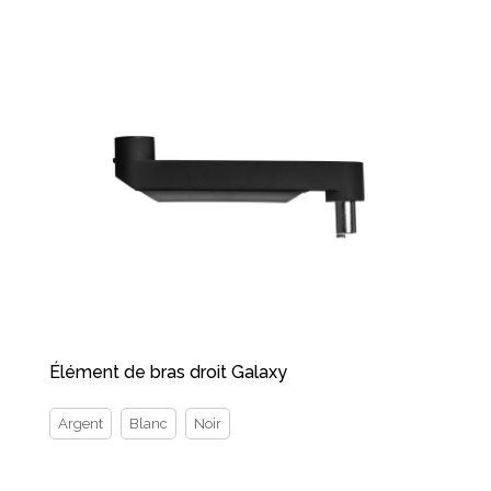
Élément de bras droit Galaxy
Argent
Blanc
Noir