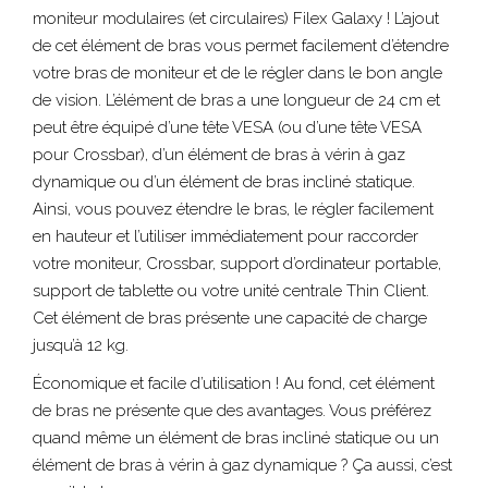
moniteur modulaires (et circulaires) Filex Galaxy ! L’ajout
de cet élément de bras vous permet facilement d’étendre
votre bras de moniteur et de le régler dans le bon angle
de vision. L’élément de bras a une longueur de 24 cm et
peut être équipé d’une tête VESA (ou d’une tête VESA
pour Crossbar), d’un élément de bras à vérin à gaz
dynamique ou d’un élément de bras incliné statique.
Ainsi, vous pouvez étendre le bras, le régler facilement
en hauteur et l’utiliser immédiatement pour raccorder
votre moniteur, Crossbar, support d’ordinateur portable,
support de tablette ou votre unité centrale Thin Client.
Cet élément de bras présente une capacité de charge
jusqu’à 12 kg.
Économique et facile d’utilisation ! Au fond, cet élément
de bras ne présente que des avantages. Vous préférez
quand même un élément de bras incliné statique ou un
élément de bras à vérin à gaz dynamique ? Ça aussi, c’est