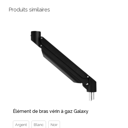
Produits similaires
Élément de bras vérin à gaz Galaxy
Argent
Blanc
Noir