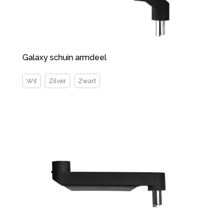
Galaxy schuin armdeel
Wit
Zilver
Zwart