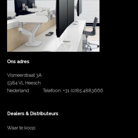
Ons adres
Vismeerstraat 3A
5384 VL Heesch
Nederland
Telefoon:
+31 (0)85 4883666
Dealers & Distributeurs
Waar te koop