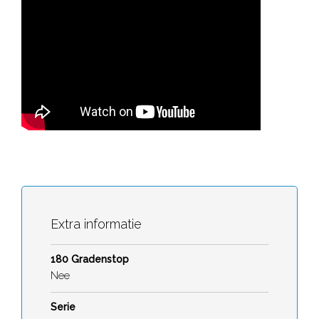
Extra informatie
180 Gradenstop
Nee
Serie