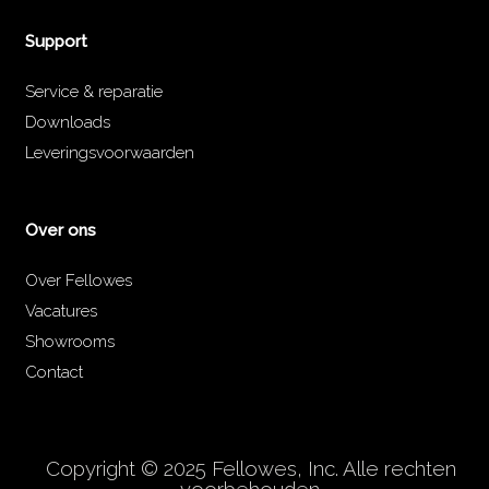
Support
Service & reparatie
Downloads
Leveringsvoorwaarden
Over ons
Over Fellowes
Vacatures
Showrooms
Contact
Copyright © 2025 Fellowes, Inc. Alle rechten