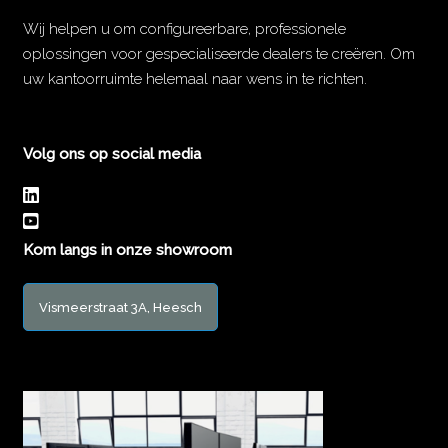
Wij helpen u om configureerbare, professionele
oplossingen voor gespecialiseerde dealers te creëren. Om
uw kantoorruimte helemaal naar wens in te richten.
Volg ons op social media
Kom langs in onze showroom
Vismeerstraat 3A, Heesch