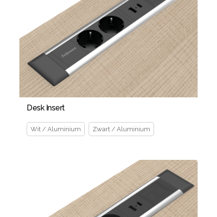
Desk Insert
Wit / Aluminium
Zwart / Aluminium