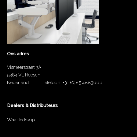
Ons adres
Vismeerstraat 3A
5384 VL Heesch
Nederland
Telefoon:
+31 (0)85 4883666
Dealers & Distributeurs
Waar te koop