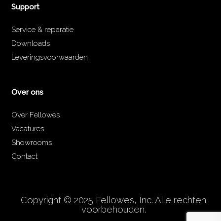
Support
Service & reparatie
Downloads
Leveringsvoorwaarden
Over ons
Over Fellowes
Vacatures
Showrooms
Contact
Copyright © 2025 Fellowes, Inc. Alle rechten
voorbehouden.