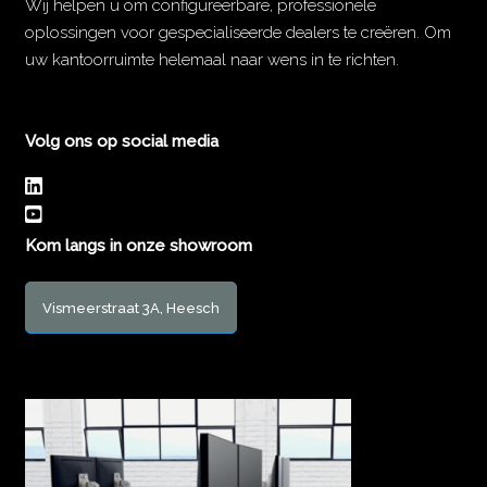
Wij helpen u om configureerbare, professionele
oplossingen voor gespecialiseerde dealers te creëren. Om
uw kantoorruimte helemaal naar wens in te richten.
Volg ons op social media
Kom langs in onze showroom
Vismeerstraat 3A, Heesch