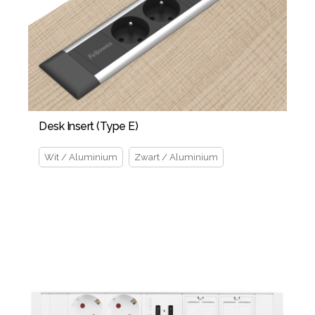
Desk Insert (Type E)
Wit / Aluminium
Zwart / Aluminium