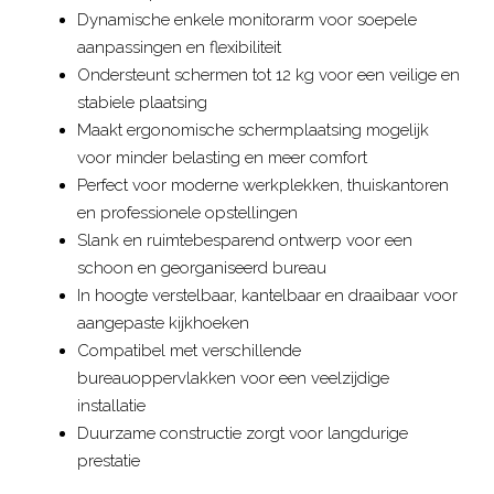
Dynamische enkele monitorarm voor soepele
aanpassingen en flexibiliteit
Ondersteunt schermen tot 12 kg voor een veilige en
stabiele plaatsing
Maakt ergonomische schermplaatsing mogelijk
voor minder belasting en meer comfort
Perfect voor moderne werkplekken, thuiskantoren
en professionele opstellingen
Slank en ruimtebesparend ontwerp voor een
schoon en georganiseerd bureau
In hoogte verstelbaar, kantelbaar en draaibaar voor
aangepaste kijkhoeken
Compatibel met verschillende
bureauoppervlakken voor een veelzijdige
installatie
Duurzame constructie zorgt voor langdurige
prestatie