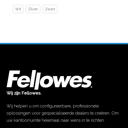
Wit
Zilver
Zwart
Wij zijn Fellowes.
Wij helpen u om configureerbare, professionele
oplossingen voor gespecialiseerde dealers te creëren. Om
uw kantoorruimte helemaal naar wens in te richten.