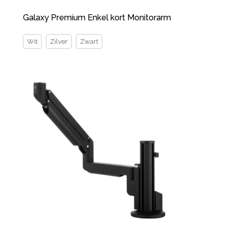
Galaxy Premium Enkel kort Monitorarm
Wit
Zilver
Zwart