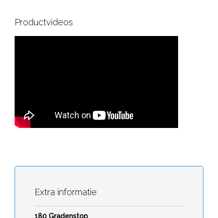
Productvideos
Extra informatie
180 Gradenstop