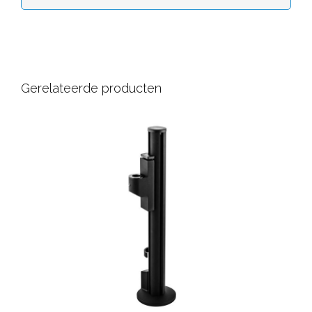
Gerelateerde producten