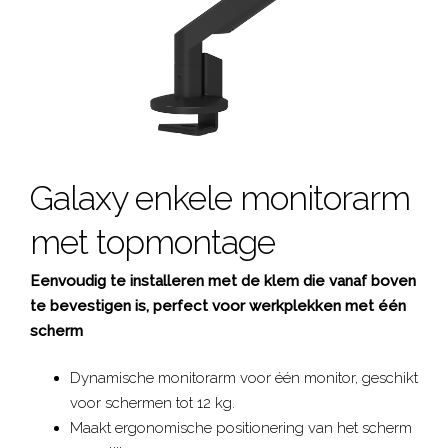
Galaxy enkele monitorarm
met topmontage
Eenvoudig te installeren met de klem die vanaf boven
te bevestigen is, perfect voor werkplekken met één
scherm
Dynamische monitorarm voor één monitor, geschikt
voor schermen tot 12 kg.
Maakt ergonomische positionering van het scherm