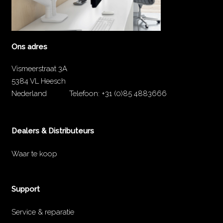
Ons adres
Vismeerstraat 3A
5384 VL Heesch
Nederland
Telefoon:
+31 (0)85 4883666
Dealers & Distributeurs
Waar te koop
Support
Service & reparatie