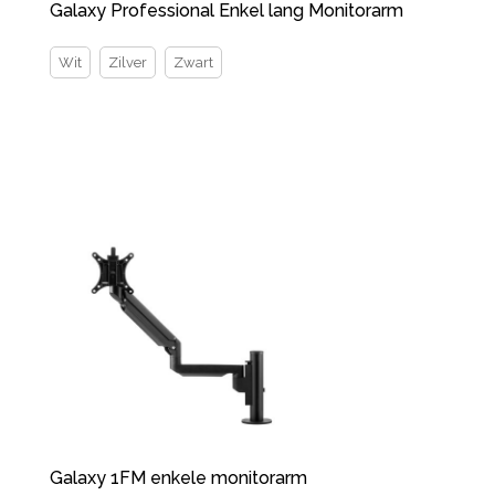
Galaxy Professional Enkel lang Monitorarm
Wit
Zilver
Zwart
Galaxy 1FM enkele monitorarm