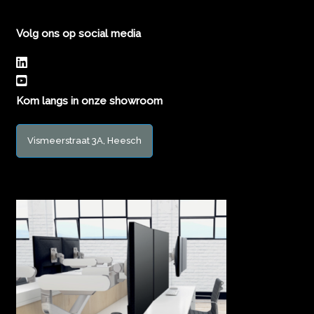
Volg ons op social media
Kom langs in onze showroom
Vismeerstraat 3A, Heesch