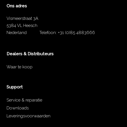
Ons adres
Vismeerstraat 3A
5384 VL Heesch
Nederland
Telefoon:
+31 (0)85 4883666
Dealers & Distributeurs
Waar te koop
Support
Service & reparatie
Downloads
Leveringsvoorwaarden