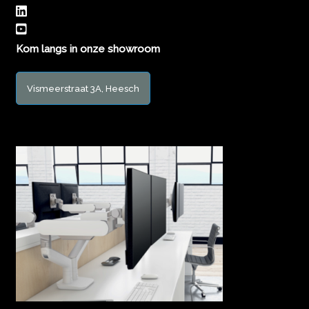
Kom langs in onze showroom
Vismeerstraat 3A, Heesch