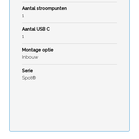
Aantal stroompunten
1
Aantal USB C
1
Montage optie
Inbouw
Serie
Spot®