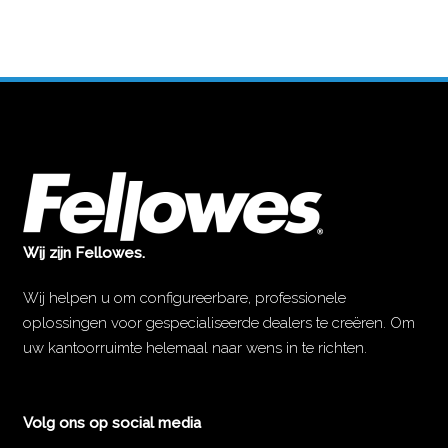
Wij zijn Fellowes.
Wij helpen u om configureerbare, professionele
oplossingen voor gespecialiseerde dealers te creëren. Om
uw kantoorruimte helemaal naar wens in te richten.
Volg ons op social media