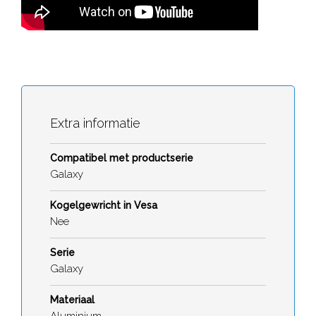
Extra informatie
Compatibel met productserie
Galaxy
Kogelgewricht in Vesa
Nee
Serie
Galaxy
Materiaal
Aluminium