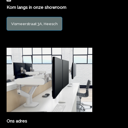
Kom langs in onze showroom
Vismeerstraat 3A, Heesch
Ons adres