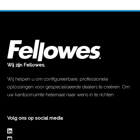
Wij zijn Fellowes.
Wij helpen u om configureerbare, professionele
oplossingen voor gespecialiseerde dealers te creëren. Om
uw kantoorruimte helemaal naar wens in te richten.
Volg ons op social media