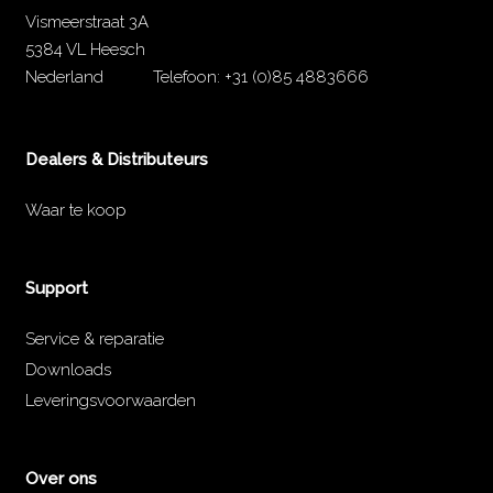
Vismeerstraat 3A
5384 VL Heesch
Nederland
Telefoon:
+31 (0)85 4883666
Dealers & Distributeurs
Waar te koop
Support
Service & reparatie
Downloads
Leveringsvoorwaarden
Over ons