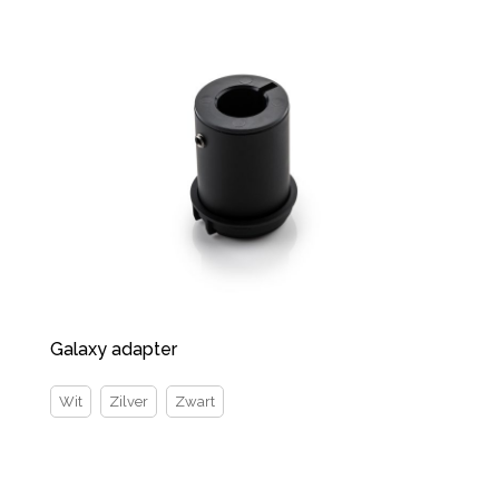
Galaxy adapter
Wit
Zilver
Zwart