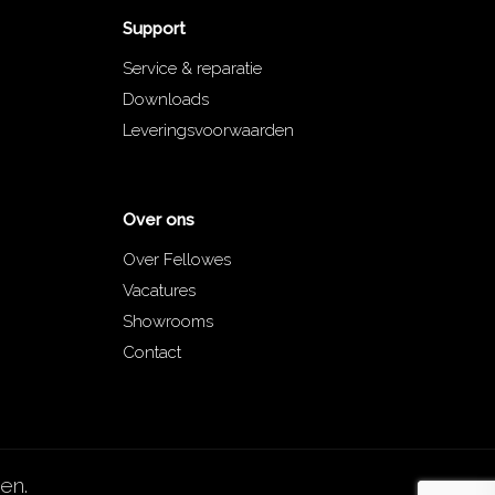
Support
Service & reparatie
Downloads
Leveringsvoorwaarden
Over ons
Over Fellowes
Vacatures
Showrooms
Contact
en.