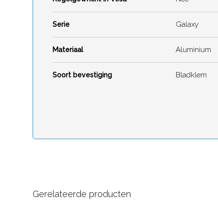
Galaxy
Serie
Aluminium
Materiaal
Bladklem
Soort bevestiging
Gerelateerde producten