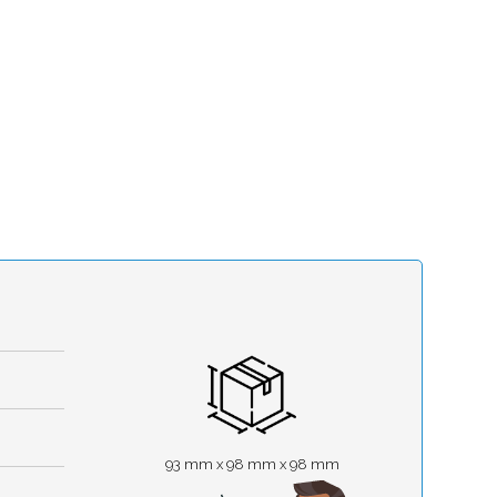
93 mm x 98 mm x 98 mm