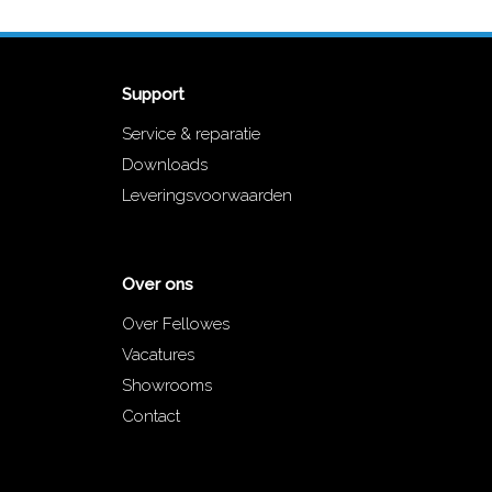
Support
Service & reparatie
Downloads
Leveringsvoorwaarden
Over ons
Over Fellowes
Vacatures
Showrooms
Contact