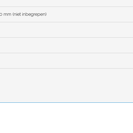
0 mm (niet inbegrepen)