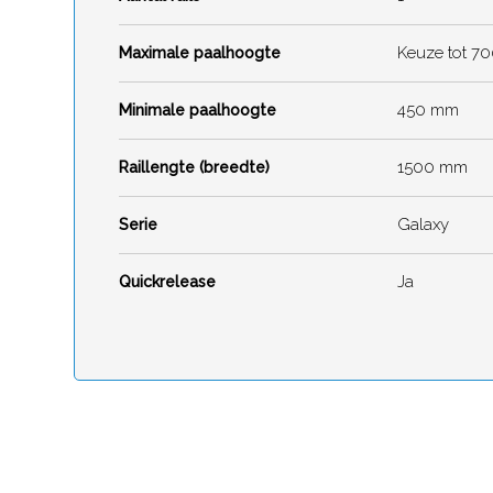
Keuze tot 70
Maximale paalhoogte
450 mm
Minimale paalhoogte
1500 mm
Raillengte (breedte)
Galaxy
Serie
Ja
Quickrelease