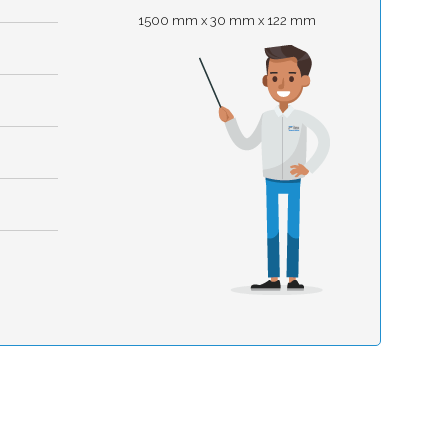
1500 mm x 30 mm x 122 mm