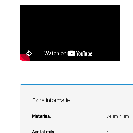
Extra informatie
Aluminium
Materiaal
1
Aantal rails