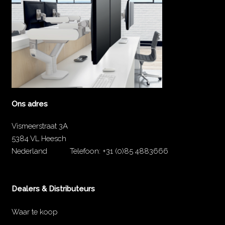
Ons adres
Vismeerstraat 3A
5384 VL Heesch
Nederland
Telefoon:
+31 (0)85 4883666
Dealers & Distributeurs
Waar te koop