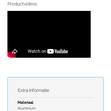
Productvideos
Extra informatie
Materiaal
Aluminium