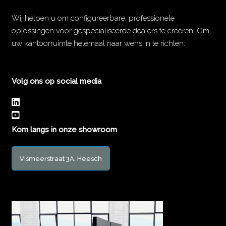
Wij helpen u om configureerbare, professionele
oplossingen voor gespecialiseerde dealers te creëren. Om
uw kantoorruimte helemaal naar wens in te richten.
Volg ons op social media
Kom langs in onze showroom
Vismeerstraat 3A, Heesch