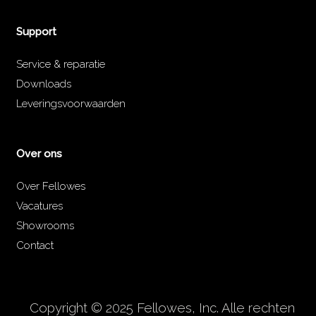
Support
Service & reparatie
Downloads
Leveringsvoorwaarden
Over ons
Over Fellowes
Vacatures
Showrooms
Contact
Copyright © 2025 Fellowes, Inc. Alle rechten