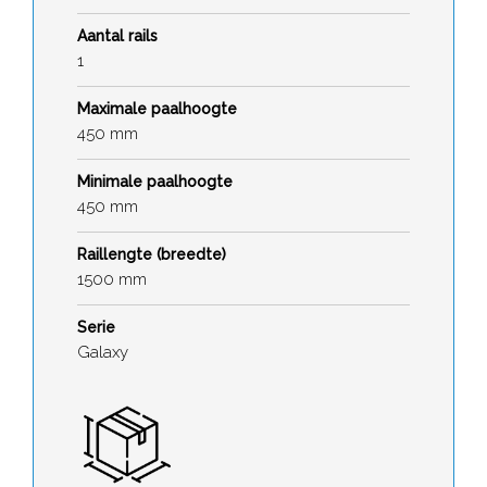
Aantal rails
1
Maximale paalhoogte
450 mm
Minimale paalhoogte
450 mm
Raillengte (breedte)
1500 mm
Serie
Galaxy