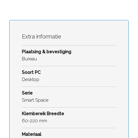
Extra informatie
Plaatsing & bevestiging
Bureau
Soort PC
Desktop
Serie
Smart Space
Klembereik Breedte
60-220 mm
Materiaal