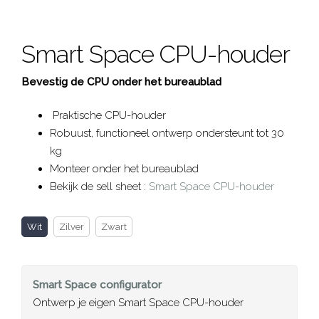
Smart Space CPU-houder
Bevestig de CPU onder het bureaublad
Praktische CPU-houder
Robuust, functioneel ontwerp ondersteunt tot 30
kg
Monteer onder het bureaublad
Bekijk de sell sheet :
Smart Space CPU-houder
Wit
Zilver
Zwart
Smart Space
configurator
Ontwerp je eigen Smart Space CPU-houder