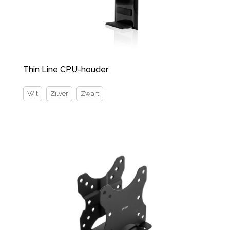
Thin Line CPU-houder
Wit
Zilver
Zwart