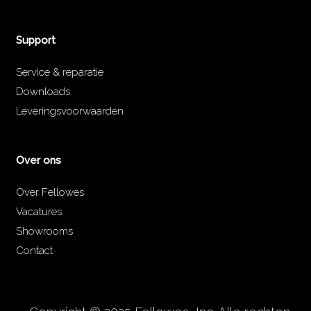
Support
Service & reparatie
Downloads
Leveringsvoorwaarden
Over ons
Over Fellowes
Vacatures
Showrooms
Contact