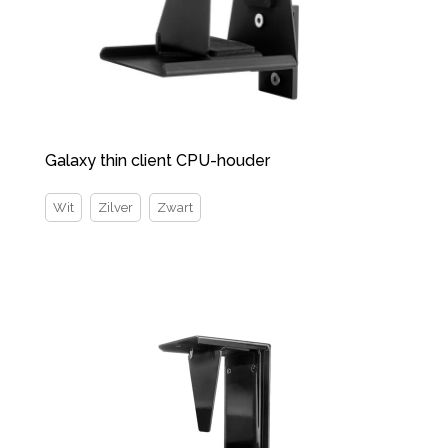
Galaxy thin client CPU-houder
Wit
Zilver
Zwart