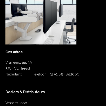
Ons adres
Vismeerstraat 3A
5384 VL Heesch
Nederland
Telefoon:
+31 (0)85 4883666
Dealers & Distributeurs
Waar te koop