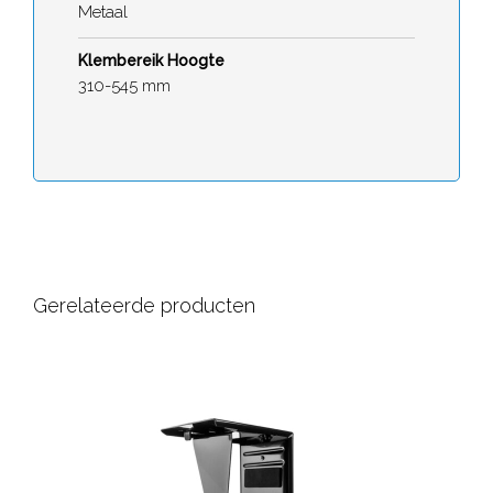
Metaal
Klembereik Hoogte
310-545 mm
Gerelateerde producten