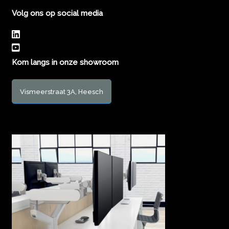
Volg ons op social media
Kom langs in onze showroom
Vismeerstraat 3A, Heesch