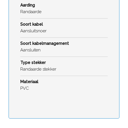
Aarding
Randaarde
Soort kabel
Aansluitsnoer
Soort kabelmanagement
Aansluiten
Type stekker
Randaarde stekker
Materiaal
PVC