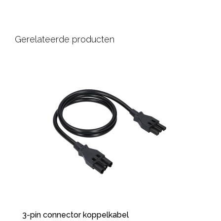
Gerelateerde producten
3-pin connector koppelkabel