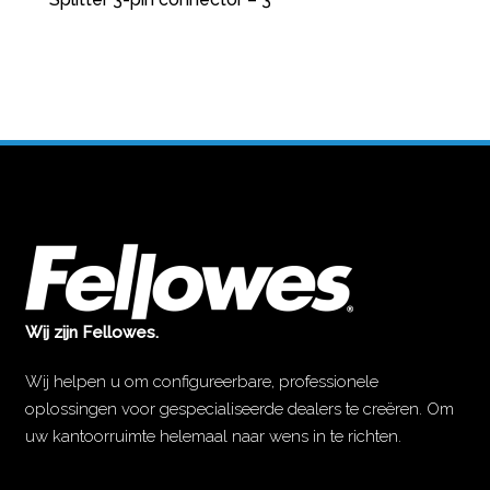
Wij zijn Fellowes.
Wij helpen u om configureerbare, professionele
oplossingen voor gespecialiseerde dealers te creëren. Om
uw kantoorruimte helemaal naar wens in te richten.