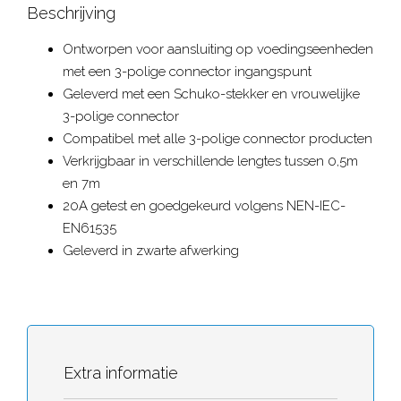
Beschrijving
Ontworpen voor aansluiting op voedingseenheden
met een 3-polige connector ingangspunt
Geleverd met een Schuko-stekker en vrouwelijke
3-polige connector
Compatibel met alle 3-polige connector producten
Verkrijgbaar in verschillende lengtes tussen 0,5m
en 7m
20A getest en goedgekeurd volgens NEN-IEC-
EN61535
Geleverd in zwarte afwerking
Extra informatie