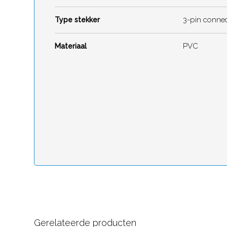
3-pin conne
Type stekker
PVC
Materiaal
Gerelateerde producten