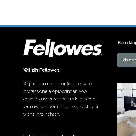
Kom lan
Vismee
Wij zijn Fellowes.
Wij helpen u om configureerbare,
professionele oplossingen voor
gespecialiseerde dealers te creëren.
Om uw kantoorruimte helemaal naar
wens in te richten.