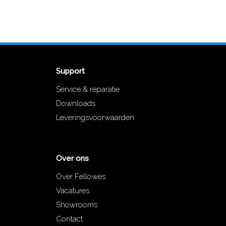
Support
Service & reparatie
Downloads
Leveringsvoorwaarden
Over ons
Over Fellowes
Vacatures
Showrooms
Contact