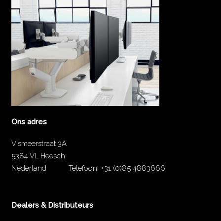
Ons adres
Vismeerstraat 3A
5384 VL Heesch
Nederland
Telefoon:
+31 (0)85 4883666
Dealers & Distributeurs