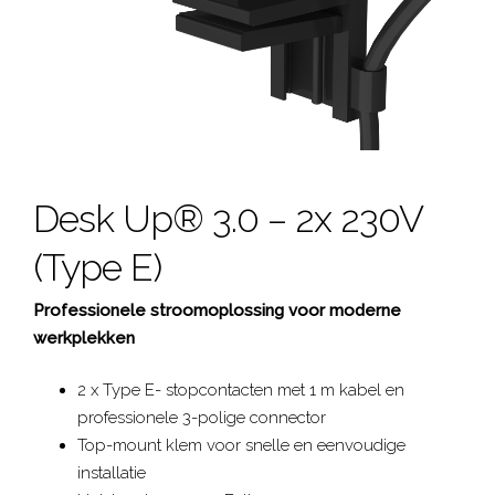
Desk Up® 3.0 – 2x 230V
(Type E)
Professionele stroomoplossing voor moderne
werkplekken
2 x Type E- stopcontacten met 1 m kabel en
professionele 3-polige connector
Top-mount klem voor snelle en eenvoudige
installatie