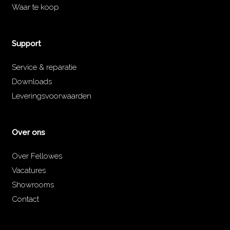
Waar te koop
Support
Service & reparatie
Downloads
Leveringsvoorwaarden
Over ons
Over Fellowes
Vacatures
Showrooms
Contact