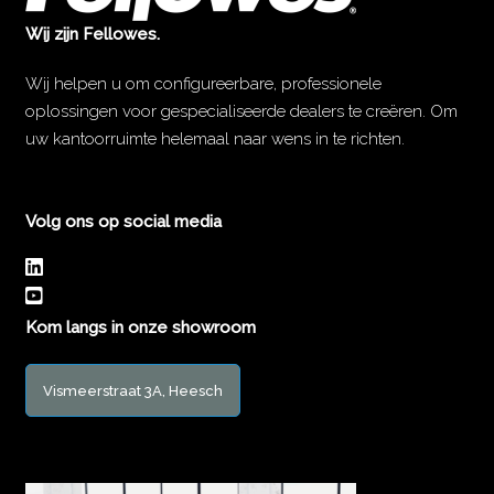
Wij zijn Fellowes.
Wij helpen u om configureerbare, professionele
oplossingen voor gespecialiseerde dealers te creëren. Om
uw kantoorruimte helemaal naar wens in te richten.
Volg ons op social media
Kom langs in onze showroom
Vismeerstraat 3A, Heesch