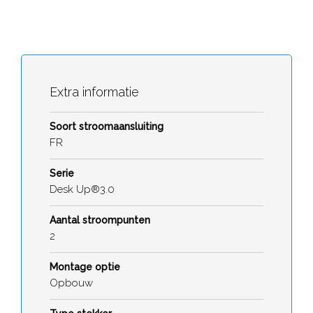
Extra informatie
Soort stroomaansluiting
FR
Serie
Desk Up®3.0
Aantal stroompunten
2
Montage optie
Opbouw