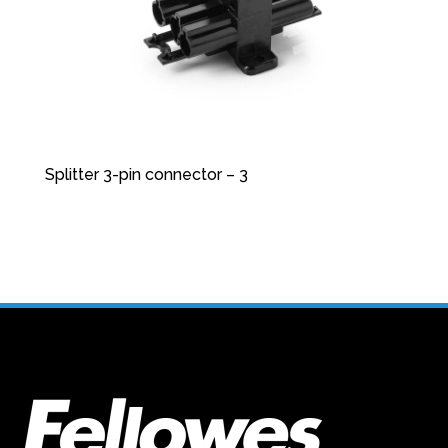
Splitter 3-pin connector – 3