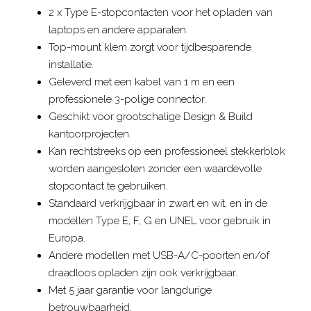
2 x Type E-stopcontacten voor het opladen van
laptops en andere apparaten.
Top-mount klem zorgt voor tijdbesparende
installatie.
Geleverd met een kabel van 1 m en een
professionele 3-polige connector.
Geschikt voor grootschalige Design & Build
kantoorprojecten.
Kan rechtstreeks op een professioneel stekkerblok
worden aangesloten zonder een waardevolle
stopcontact te gebruiken.
Standaard verkrijgbaar in zwart en wit, en in de
modellen Type E, F, G en UNEL voor gebruik in
Europa.
Andere modellen met USB-A/C-poorten en/of
draadloos opladen zijn ook verkrijgbaar.
Met 5 jaar garantie voor langdurige
betrouwbaarheid.