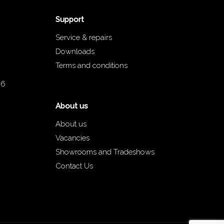
Support
Service & repairs
Downloads
Terms and conditions
66
About us
About us
Vacancies
Showrooms and Tradeshows
Contact Us