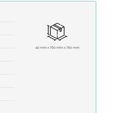
40 mm x 760 mm x 760 mm