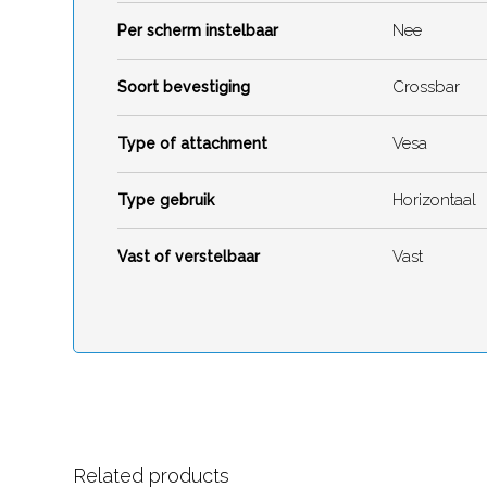
Nee
Per scherm instelbaar
Crossbar
Soort bevestiging
Vesa
Type of attachment
Horizontaal
Type gebruik
Vast
Vast of verstelbaar
Related products