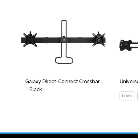
Galaxy Direct-Connect Crossbar
Univers
– Black
Black