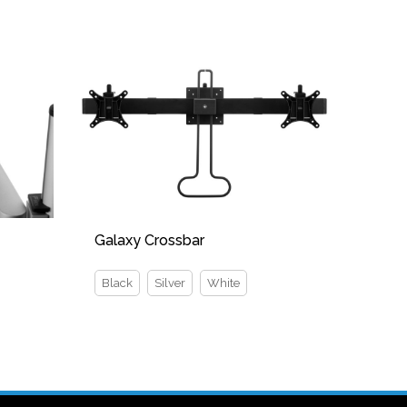
Galaxy Crossbar
Black
Silver
White