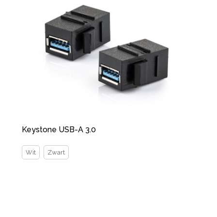
Keystone USB-A 3.0
Wit
Zwart