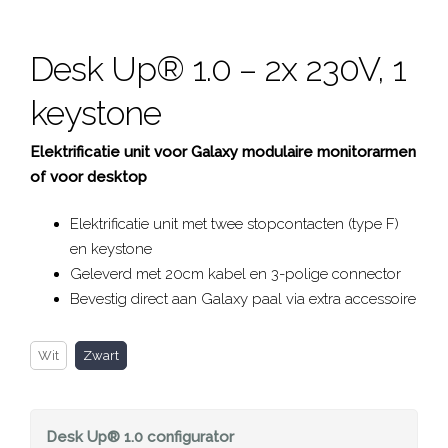
Desk Up® 1.0 – 2x 230V, 1
keystone
Elektrificatie unit voor Galaxy modulaire monitorarmen
of voor desktop
Elektrificatie unit met twee stopcontacten (type F)
en keystone
Geleverd met 20cm kabel en 3-polige connector
Bevestig direct aan Galaxy paal via extra accessoire
Wit
Zwart
Desk Up® 1.0
configurator