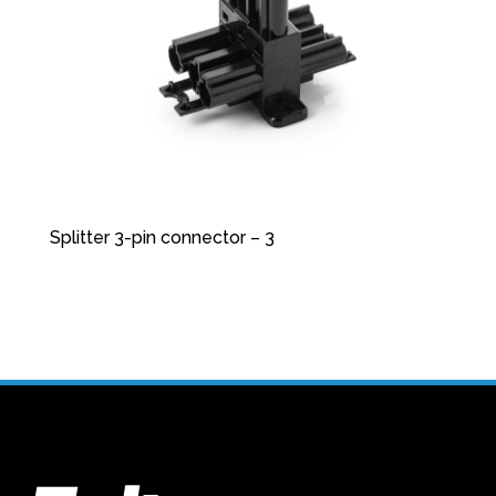
Splitter 3-pin connector – 3