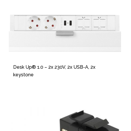
Desk Up® 1.0 – 2x 230V, 2x USB-A, 2x
keystone