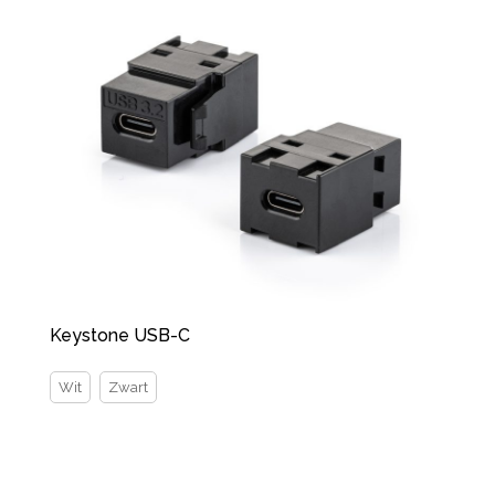
Keystone USB-C
Wit
Zwart