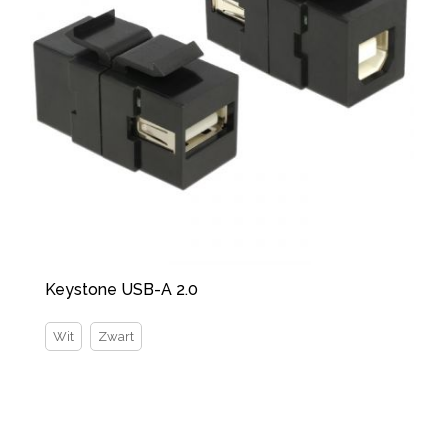
Keystone USB-A 2.0
Wit
Zwart