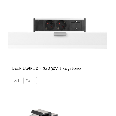
Desk Up® 1.0 – 2x 230V, 1 keystone
Wit
Zwart