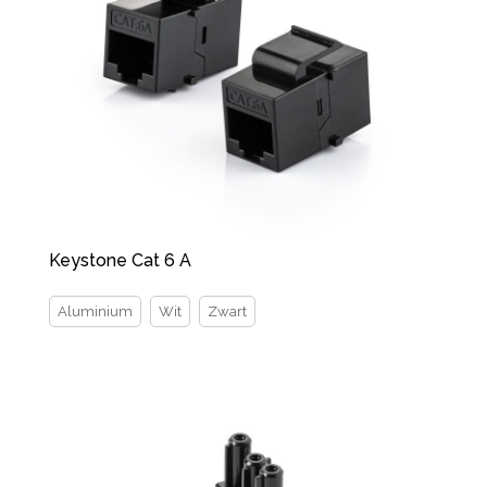
Keystone Cat 6 A
Aluminium
Wit
Zwart