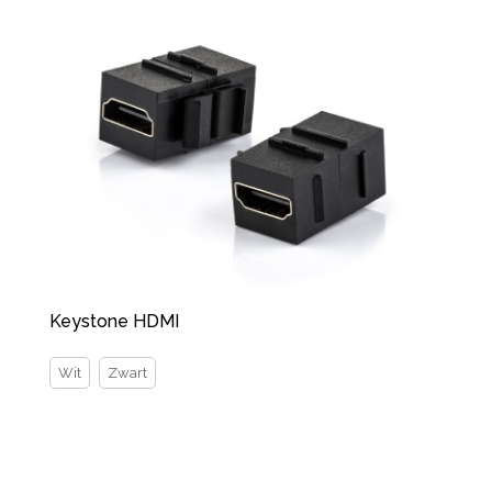
Keystone HDMI
Wit
Zwart