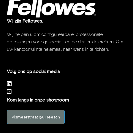
Wij zijn Fellowes.
Wij helpen u om configureerbare, professionele
oplossingen voor gespecialiseerde dealers te creëren. Om
uw kantoorruimte helemaal naar wens in te richten.
Volg ons op social media
Kom langs in onze showroom
Vismeerstraat 3A, Heesch