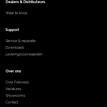
Dealers & Distributeurs
Waar te koop
Support
Service & reparatie
Downloads
Leveringsvoorwaarden
Over ons
Over Fellowes
Vacatures
Showrooms
Contact