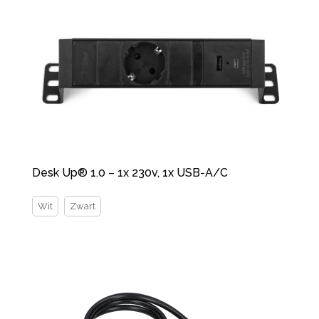
Desk Up® 1.0 – 1x 230v, 1x USB-A/C
Wit
Zwart