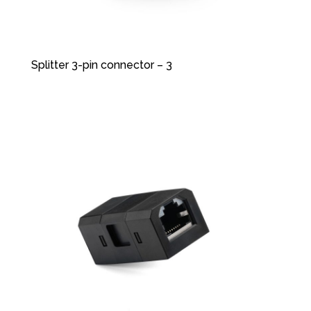
Splitter 3-pin connector – 3