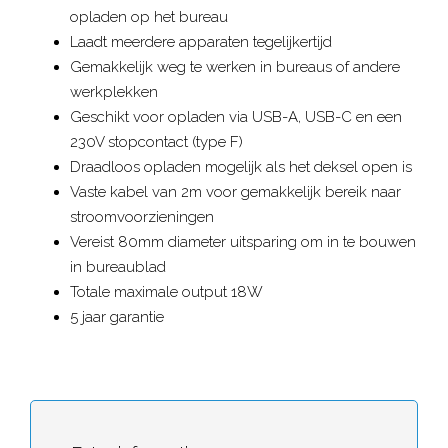
opladen op het bureau
Laadt meerdere apparaten tegelijkertijd
Gemakkelijk weg te werken in bureaus of andere
werkplekken
Geschikt voor opladen via USB-A, USB-C en een
230V stopcontact (type F)
Draadloos opladen mogelijk als het deksel open is
Vaste kabel van 2m voor gemakkelijk bereik naar
stroomvoorzieningen
Vereist 80mm diameter uitsparing om in te bouwen
in bureaublad
Totale maximale output 18W
5 jaar garantie