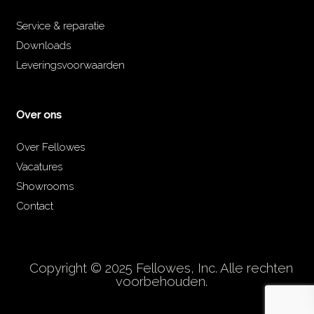
Service & reparatie
Downloads
Leveringsvoorwaarden
Over ons
Over Fellowes
Vacatures
Showrooms
Contact
Copyright © 2025 Fellowes, Inc. Alle rechten
voorbehouden.