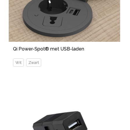
Qi Power-Spot® met USB-laden
Wit
Zwart