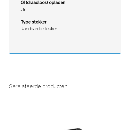
QI (draadloos) opladen
Ja
Type stekker
Randaarde stekker
Gerelateerde producten