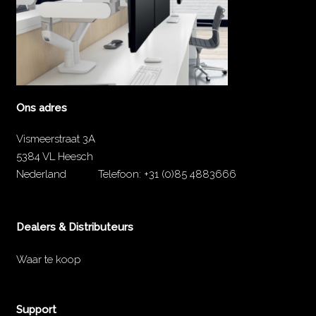
Ons adres
Vismeerstraat 3A
5384 VL Heesch
Nederland
Telefoon:
+31 (0)85 4883666
Dealers & Distributeurs
Waar te koop
Support