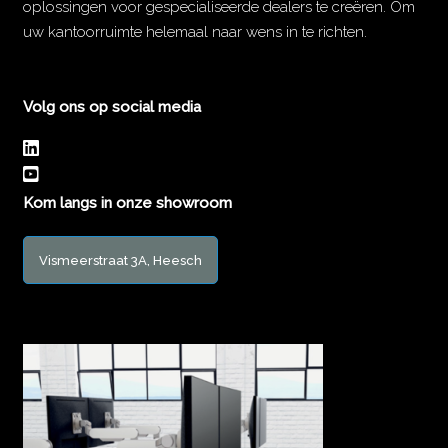
oplossingen voor gespecialiseerde dealers te creëren. Om
uw kantoorruimte helemaal naar wens in te richten.
Volg ons op social media
Kom langs in onze showroom
Vismeerstraat 3A, Heesch