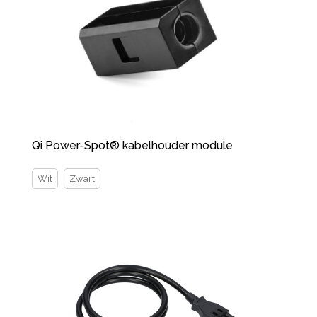
Qi Power-Spot® kabelhouder module
Wit
Zwart