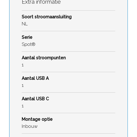
Extra informatie
Soort stroomaansluiting
NL
Serie
Spot®
Aantal stroompunten
1
Aantal USB A
1
Aantal USB C
1
Montage optie
Inbouw