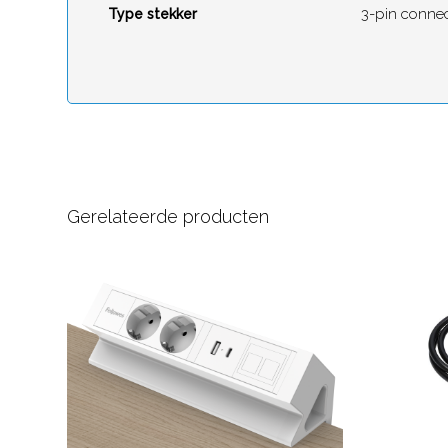
3-pin conne
Type stekker
Gerelateerde producten