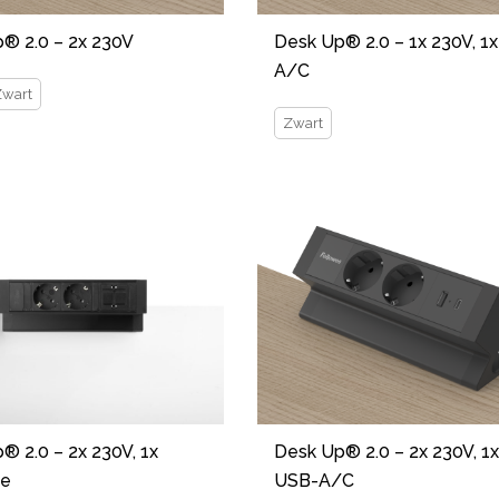
® 2.0 – 2x 230V
Desk Up® 2.0 – 1x 230V, 1
A/C
Zwart
Zwart
® 2.0 – 2x 230V, 1x
Desk Up® 2.0 – 2x 230V, 1x
ne
USB-A/C