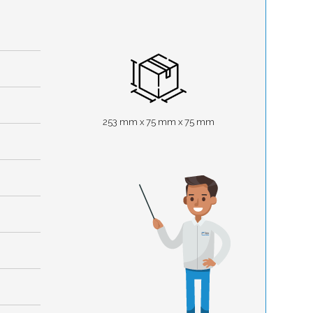
253 mm x 75 mm x 75 mm