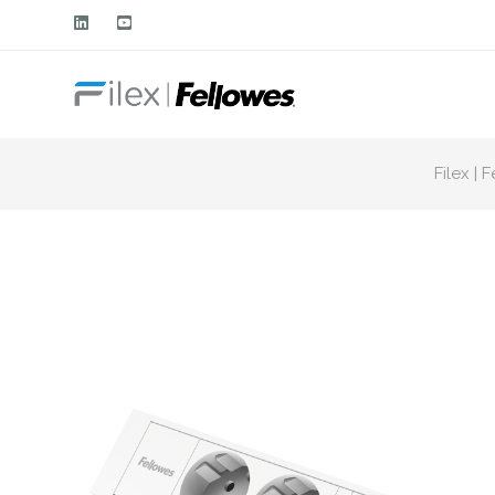
Filex | 