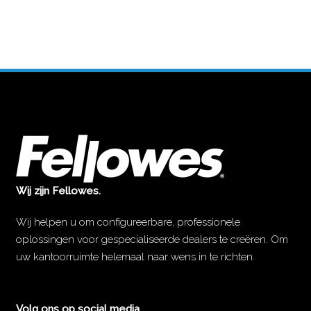
Wij zijn Fellowes.
Wij helpen u om configureerbare, professionele
oplossingen voor gespecialiseerde dealers te creëren. Om
uw kantoorruimte helemaal naar wens in te richten.
Volg ons op social media