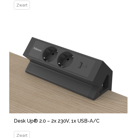
Zwart
Desk Up® 2.0 – 2x 230V, 1x USB-A/C
Zwart