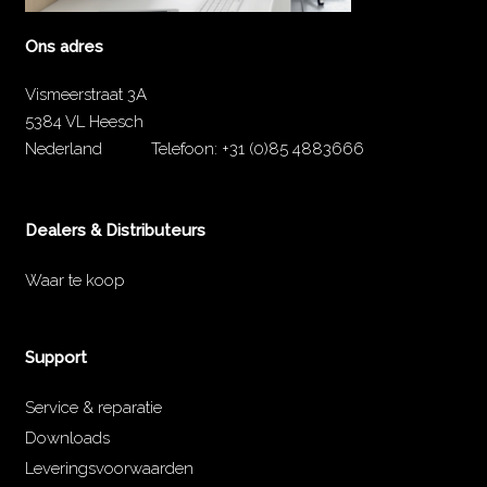
Ons adres
Vismeerstraat 3A
5384 VL Heesch
Nederland
Telefoon:
+31 (0)85 4883666
Dealers & Distributeurs
Waar te koop
Support
Service & reparatie
Downloads
Leveringsvoorwaarden