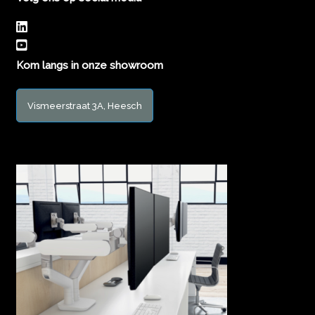
Kom langs in onze showroom
Vismeerstraat 3A, Heesch