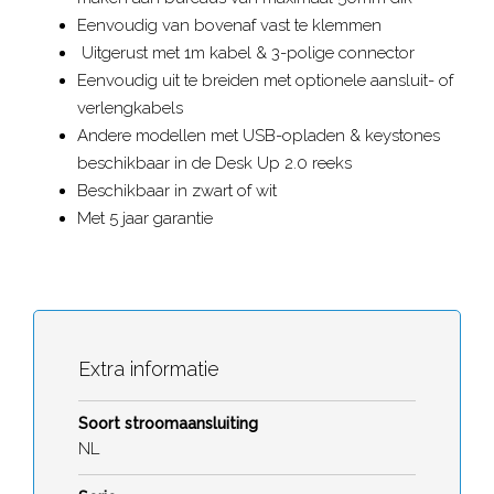
Eenvoudig van bovenaf vast te klemmen
Uitgerust met 1m kabel & 3-polige connector
Eenvoudig uit te breiden met optionele aansluit- of
verlengkabels
Andere modellen met USB-opladen & keystones
beschikbaar in de Desk Up 2.0 reeks
Beschikbaar in zwart of wit
Met 5 jaar garantie
Extra informatie
Soort stroomaansluiting
NL