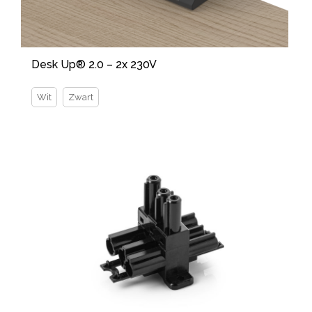
Desk Up® 2.0 – 2x 230V
Wit
Zwart