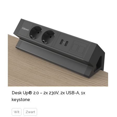
Desk Up® 2.0 – 2x 230V, 2x USB-A, 1x
keystone
Wit
Zwart