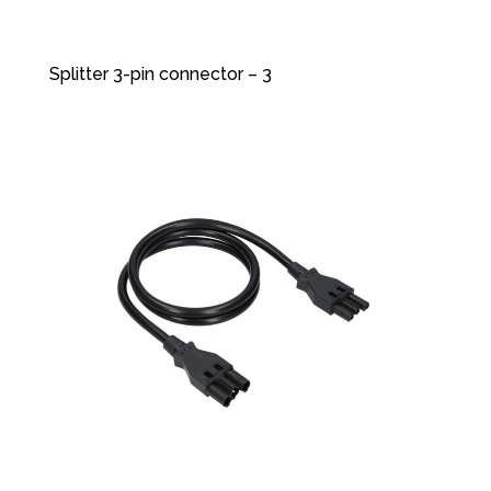
Splitter 3-pin connector – 3