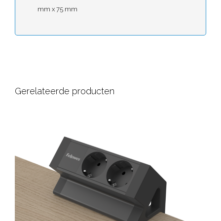
mm x 75 mm
Gerelateerde producten