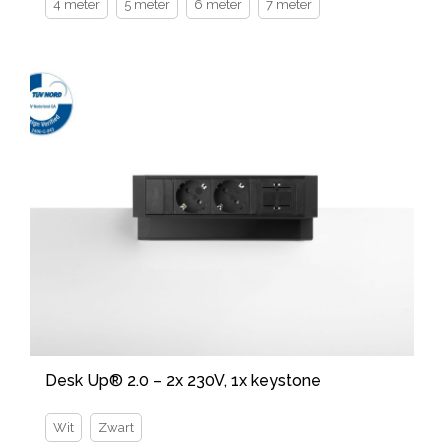
4 meter
5 meter
6 meter
7 meter
Desk Up® 2.0 – 2x 230V, 1x keystone
Wit
Zwart