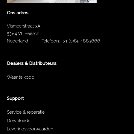
Ons adres
Vismeerstraat 3A
5384 VL Heesch
Nederland
Telefoon:
+31 (0)85 4883666
Dealers & Distributeurs
Waar te koop
Support
Service & reparatie
Downloads
Leveringsvoorwaarden