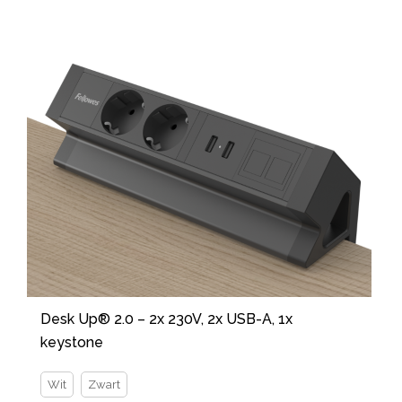
Desk Up® 2.0 – 2x 230V, 2x USB-A, 1x
keystone
Wit
Zwart