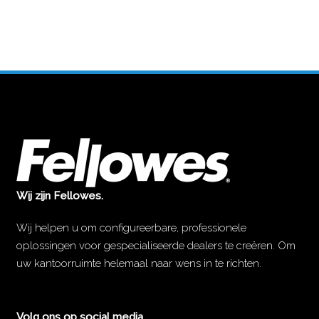
Wij zijn Fellowes.
Wij helpen u om configureerbare, professionele
oplossingen voor gespecialiseerde dealers te creëren. Om
uw kantoorruimte helemaal naar wens in te richten.
Volg ons op social media