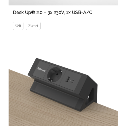
Desk Up® 2.0 – 3x 230V, 1x USB-A/C
Wit
Zwart