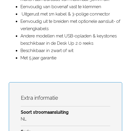
Eenvoudig van bovenaf vast te klemmen
Uitgerust met 1m kabel & 3-polige connector
Eenvoudig uit te breiden met optionele aansluit- of
verlengkabels
Andere modellen met USB-opladen & keystones
beschikbaar in de Desk Up 2.0 reeks
Beschikbaar in zwart of wit
Met 5 jaar garantie
Extra informatie
Soort stroomaansluiting
NL