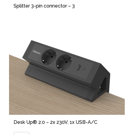
Splitter 3-pin connector – 3
Desk Up® 2.0 – 2x 230V, 1x USB-A/C