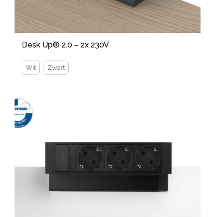
Desk Up® 2.0 – 2x 230V
Wit
Zwart