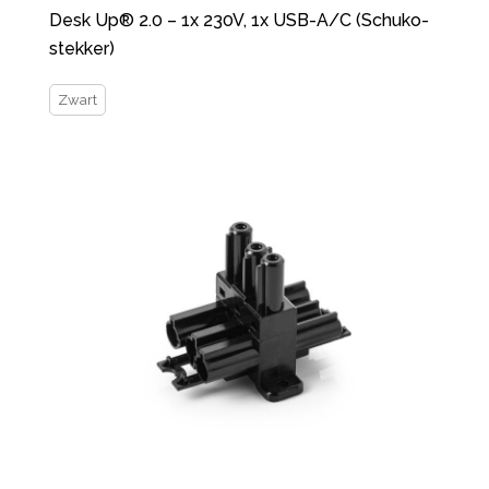
Desk Up® 2.0 – 1x 230V, 1x USB-A/C (Schuko-
stekker)
Zwart