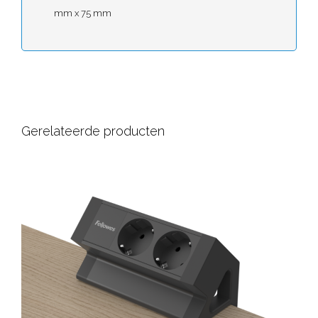
mm x 75 mm
Gerelateerde producten