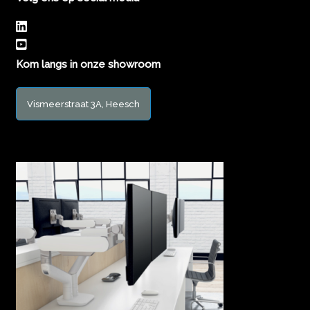
Kom langs in onze showroom
Vismeerstraat 3A, Heesch