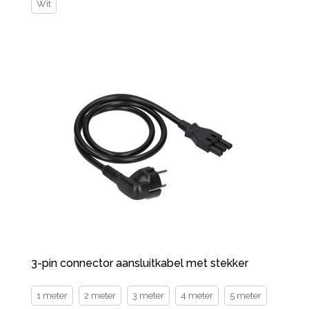
Wit
3-pin connector aansluitkabel met stekker
1 meter
2 meter
3 meter
4 meter
5 meter